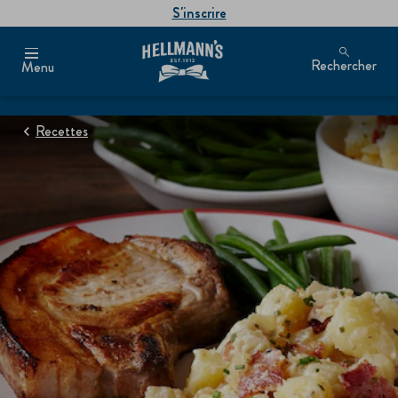
S'inscrire
Rechercher
Menu
Recettes