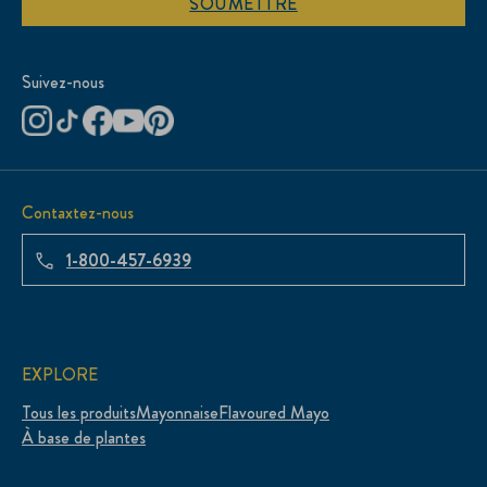
SOUMETTRE
Suivez-nous
Contaxtez-nous
1-800-457-6939
EXPLORE
Tous les produits
Mayonnaise
Flavoured Mayo
À base de plantes