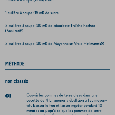
1 cuillère à soupe (15 ml) de sucre
2 cuillères à soupe (30 ml) de ciboulette fraîche hachée
(facultatif)
2 cuillères à soupe (30 ml) de Mayonnaise Vraie Hellmann's®
MÉTHODE
non classés
Couvrir les pommes de terre d’eau dans une
cocotte de 4 L; amener à ébullition à feu moyen-
vif. Baisser le feu et laisser mijoter pendant 10
minutes ou jusqu’à ce que les pommes de terre