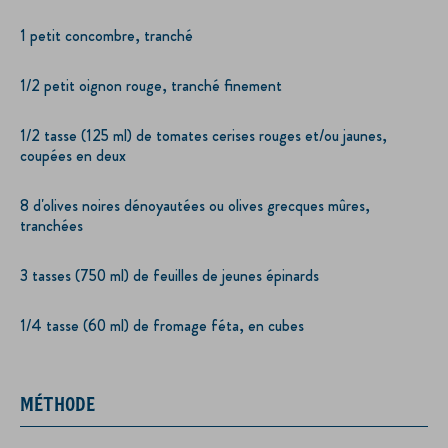
1 petit concombre, tranché
1/2 petit oignon rouge, tranché finement
1/2 tasse (125 ml) de tomates cerises rouges et/ou jaunes,
coupées en deux
8 d'olives noires dénoyautées ou olives grecques mûres,
tranchées
3 tasses (750 ml) de feuilles de jeunes épinards
1/4 tasse (60 ml) de fromage féta, en cubes
MÉTHODE