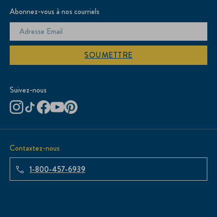
Abonnez-vous à nos courriels
SOUMETTRE
Suivez-nous
Contaxtez-nous
1-800-457-6939