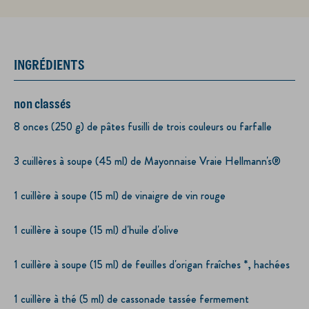
INGRÉDIENTS
non classés
8 onces (250 g) de pâtes fusilli de trois couleurs ou farfalle
3 cuillères à soupe (45 ml) de Mayonnaise Vraie Hellmann's®
1 cuillère à soupe (15 ml) de vinaigre de vin rouge
1 cuillère à soupe (15 ml) d'huile d'olive
1 cuillère à soupe (15 ml) de feuilles d'origan fraîches *, hachées
1 cuillère à thé (5 ml) de cassonade tassée fermement