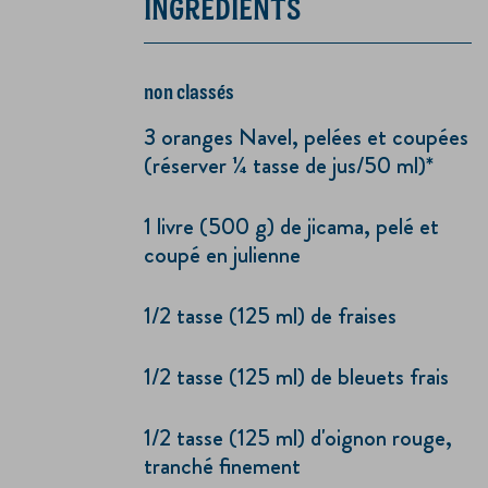
INGRÉDIENTS
non classés
3 oranges Navel, pelées et coupées
(réserver ¼ tasse de jus/50 ml)*
1 livre (500 g) de jicama, pelé et
coupé en julienne
1/2 tasse (125 ml) de fraises
1/2 tasse (125 ml) de bleuets frais
1/2 tasse (125 ml) d'oignon rouge,
tranché finement