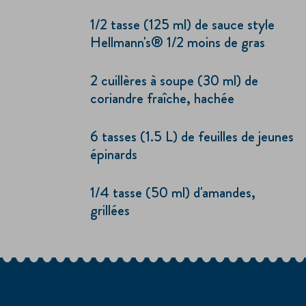
1/2 tasse (125 ml) de sauce style
Hellmann's® 1/2 moins de gras
2 cuillères à soupe (30 ml) de
coriandre fraîche, hachée
6 tasses (1.5 L) de feuilles de jeunes
épinards
1/4 tasse (50 ml) d'amandes,
grillées