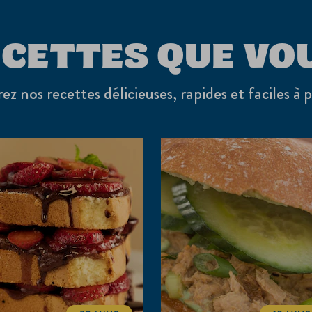
ECETTES QUE VO
z nos recettes délicieuses, rapides et faciles à 