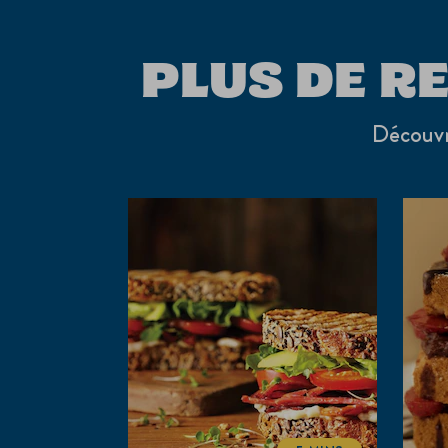
PLUS DE R
Découvre