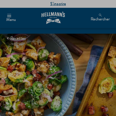
S'inscrire
Rechercher
Menu
Recettes