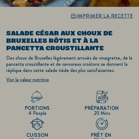
IMPRIMER LA RECETTE
SALADE CÉSAR AUX CHOUX DE
BRUXELLES RÔTIS ET À LA
PANCETTA CROUSTILLANTE
Des choux de Bruxelles légèrement arrosés de vinaigrette, de la
pancetta croustillante et de savoureux croûtons se donnent la
réplique dans cette salade tiède des plus satisfaisantes.
Voir la valeur nutritive
PORTIONS
PRÉPARATION
4 People
20 Mins
CUISSON
PRÊT EN