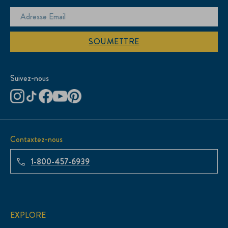
SOUMETTRE
Suivez-nous
Contaxtez-nous
1-800-457-6939
EXPLORE