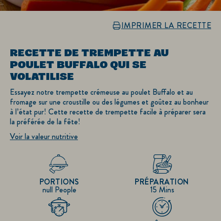
IMPRIMER LA RECETTE
RECETTE DE TREMPETTE AU
POULET BUFFALO QUI SE
VOLATILISE
Essayez notre trempette crémeuse au poulet Buffalo et au
fromage sur une croustille ou des légumes et goûtez au bonheur
à l’état pur! Cette recette de trempette facile à préparer sera
la préférée de la fête!
Voir la valeur nutritive
PORTIONS
PRÉPARATION
null People
15 Mins