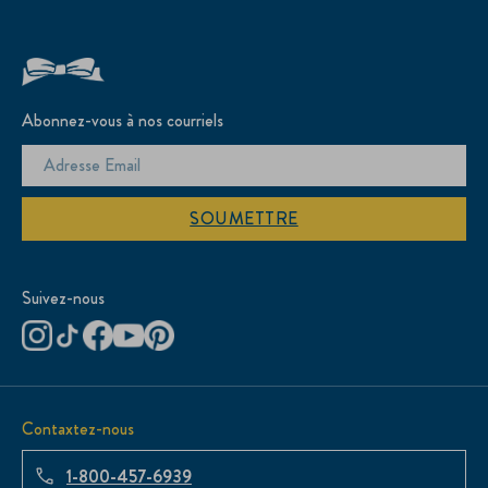
Abonnez-vous à nos courriels
SOUMETTRE
Suivez-nous
Contaxtez-nous
1-800-457-6939