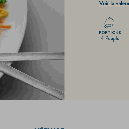
Voir la valeu
PORTIONS
4 People