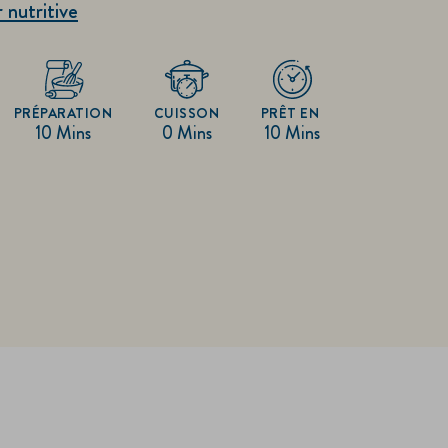
r nutritive
PRÉPARATION
CUISSON
PRÊT EN
10 Mins
0 Mins
10 Mins