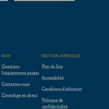
AIDE
SECTION JURIDIQUE
Questions
Plan du Site
fréquemment posées
Accessibilité
Contactez-nous
Conditions d'utilisation
Clavardage en direct
Politique de
confidentialité