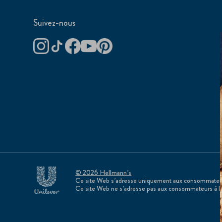
Suivez-nous
© 2026 Hellmann’s
Ce site Web s’adresse uniquement aux consommateurs
Ce site Web ne s’adresse pas aux consommateurs à l’