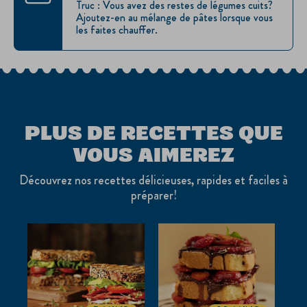
Truc : Vous avez des restes de légumes cuits?
Ajoutez-en au mélange de pâtes lorsque vous
les faites chauffer.
PLUS DE RECETTES QUE
VOUS AIMEREZ
Découvrez nos recettes délicieuses, rapides et faciles à
préparer!