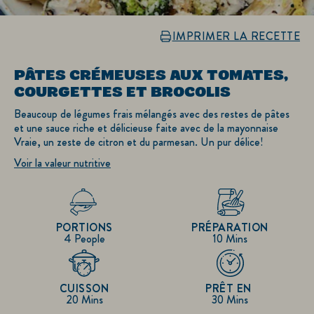
IMPRIMER LA RECETTE
PÂTES CRÉMEUSES AUX TOMATES,
COURGETTES ET BROCOLIS
Beaucoup de légumes frais mélangés avec des restes de pâtes
et une sauce riche et délicieuse faite avec de la mayonnaise
Vraie, un zeste de citron et du parmesan. Un pur délice!
Voir la valeur nutritive
PORTIONS
PRÉPARATION
4 People
10 Mins
CUISSON
PRÊT EN
20 Mins
30 Mins