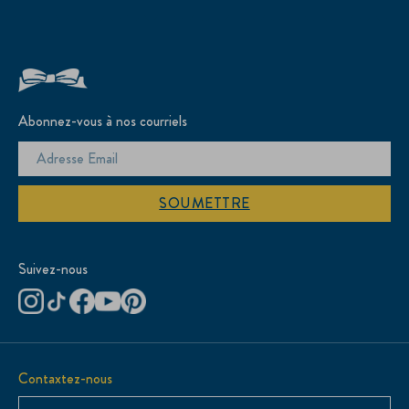
Abonnez-vous à nos courriels
SOUMETTRE
Suivez-nous
Contaxtez-nous