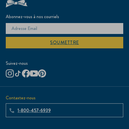
Abonnez-vous à nos courriels
SOUMETTRE
Suivez-nous
Contaxtez-nous
1-800-457-6939