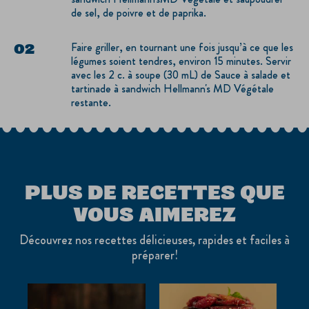
de sel, de poivre et de paprika.
Faire griller, en tournant une fois jusqu’à ce que les
légumes soient tendres, environ 15 minutes. Servir
avec les 2 c. à soupe (30 mL) de Sauce à salade et
tartinade à sandwich Hellmann's MD Végétale
restante.
PLUS DE RECETTES QUE
VOUS AIMEREZ
Découvrez nos recettes délicieuses, rapides et faciles à
préparer!