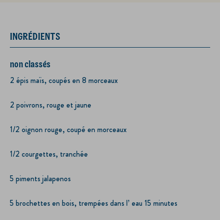
INGRÉDIENTS
non classés
2 épis maïs, coupés en 8 morceaux
2 poivrons, rouge et jaune
1/2 oignon rouge, coupé en morceaux
1/2 courgettes, tranchée
5 piments jalapenos
5 brochettes en bois, trempées dans l’ eau 15 minutes