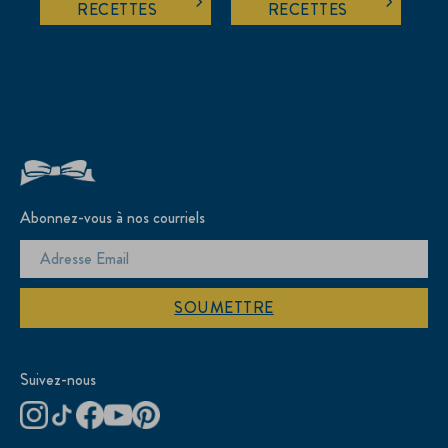
RECETTES
RECETTES
Abonnez-vous à nos courriels
SOUMETTRE
Suivez-nous