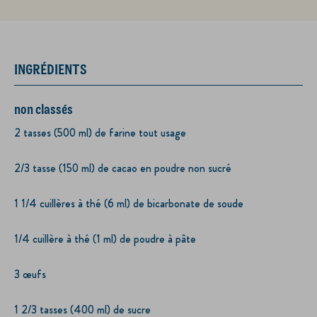
INGRÉDIENTS
non classés
2 tasses (500 ml) de farine tout usage
2/3 tasse (150 ml) de cacao en poudre non sucré
1 1/4 cuillères à thé (6 ml) de bicarbonate de soude
1/4 cuillère à thé (1 ml) de poudre à pâte
3 œufs
1 2/3 tasses (400 ml) de sucre