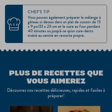
CHEF'S TIP
Vous pouvez également préparer le mélange à
gâteau ci-dessus dans un plat de cuisson de 13
x 9 po/33 x 23-cm et le cuire au four pendant
40 minutes ou jusqu'à ce qu'un cure-dents
inséré au centre en ressorte propre.
PLUS DE RECETTES QUE
VOUS AIMEREZ
Découvrez nos recettes délicieuses, rapides et faciles à
préparer!