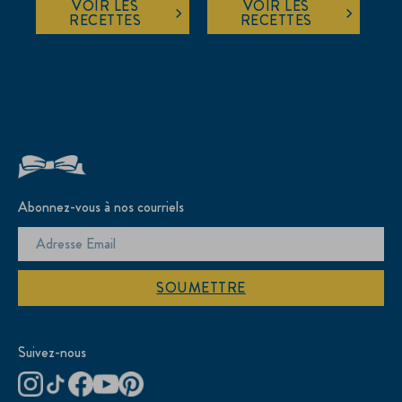
VOIR LES
VOIR LES
RECETTES
RECETTES
Abonnez-vous à nos courriels
SOUMETTRE
Suivez-nous