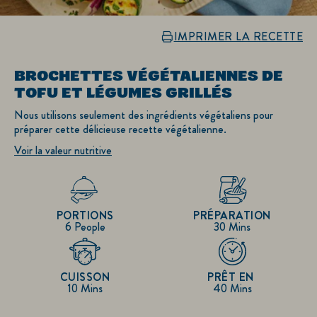
IMPRIMER LA RECETTE
BROCHETTES VÉGÉTALIENNES DE
TOFU ET LÉGUMES GRILLÉS
Nous utilisons seulement des ingrédients végétaliens pour
préparer cette délicieuse recette végétalienne.
Voir la valeur nutritive
PORTIONS
PRÉPARATION
6 People
30 Mins
CUISSON
PRÊT EN
10 Mins
40 Mins