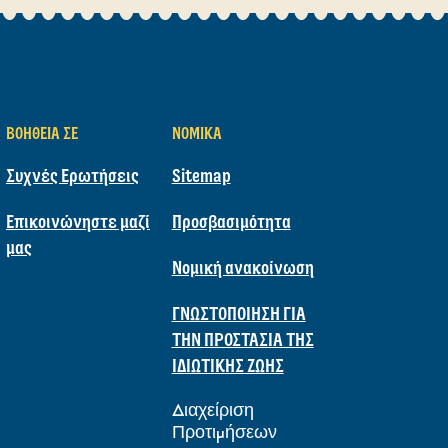
ΒΟΉΘΕΙΑ ΣΕ
ΝΟΜΙΚΆ
Συχνές Ερωτήσεις
Sitemap
Επικοινώνηστε μαζί
Προσβασιμότητα
μας
Νομική ανακοίνωση
ΓΝΩΣΤΟΠΟΙΗΣΗ ΓΙΑ
ΤΗΝ ΠΡΟΣΤΑΣΙΑ ΤΗΣ
ΙΔΙΩΤΙΚΗΣ ΖΩΗΣ
Διαχείριση
Προτιμήσεων