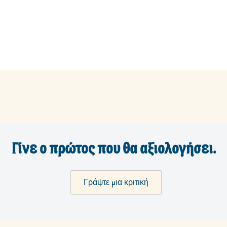
Γίνε ο πρώτος που θα αξιολογήσει.
Γράψτε μια κριτική