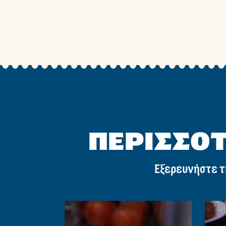
ΠΕΡΙΣΣΟΤ
Εξερευνήστε τ