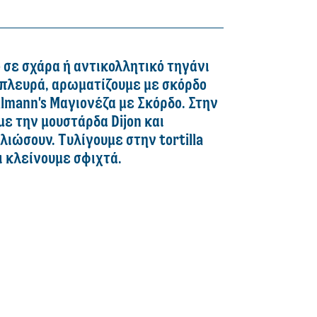
 σε σχάρα ή αντικολλητικό τηγάνι
 πλευρά, αρωματίζουμε με σκόρδο
lmann's Μαγιονέζα με Σκόρδο. Στην
 την μουστάρδα Dijon και
λιώσουν. Τυλίγουμε στην tortilla
αι κλείνουμε σφιχτά.