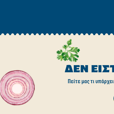
ΔΕΝ ΕΊΣ
Πείτε μας τι υπάρχει