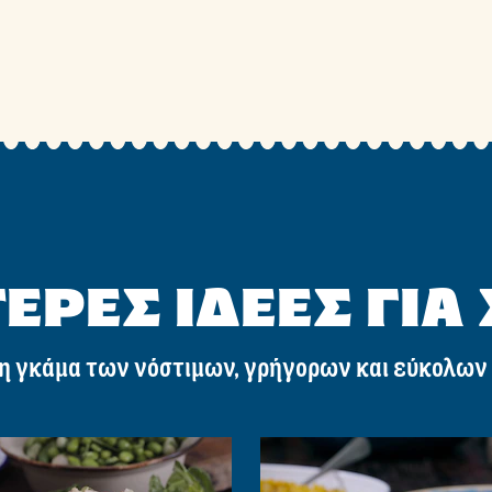
ΕΡΕΣ ΙΔΕΕΣ ΓΙΑ
η γκάμα των νόστιμων, γρήγορων και εύκολων