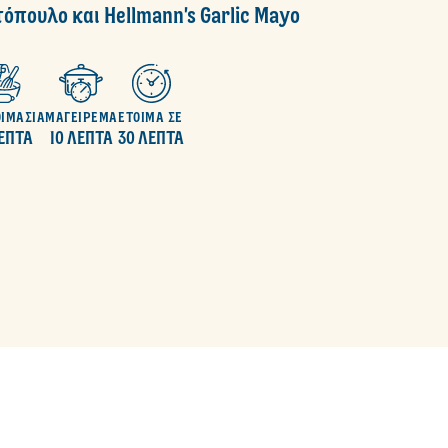
όπουλο και Hellmann's Garlic Mayo
ΙΜΑΣΙΑ
ΜΑΓΕΙΡΕΜΑ
ΕΤΟΙΜΑ ΣΕ
ΕΠΤΑ
10 ΛΕΠΤΑ
30 ΛΕΠΤΑ