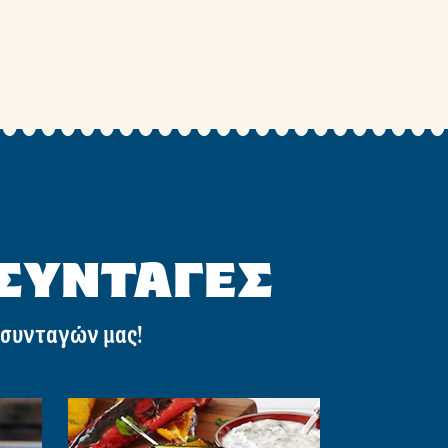
 ΣΥΝΤΑΓΕΣ
 συνταγών μας!