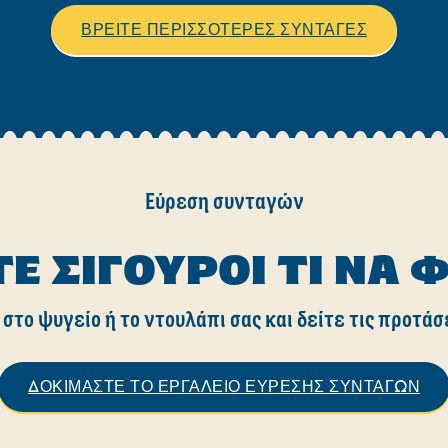
ΒΡΕΙΤΕ ΠΕΡΙΣΣΟΤΕΡΕΣ ΣΥΝΤΑΓΕΣ
Εύρεση συνταγών
ΤΕ ΣΊΓΟΥΡΟΙ ΤΙ ΝΑ 
 στο ψυγείο ή το ντουλάπι σας και δείτε τις προτάσ
ΔΟΚΙΜΑΣΤΕ ΤΟ ΕΡΓΑΛΕΙΟ ΕΥΡΕΣΗΣ ΣΥΝΤΑΓΩΝ