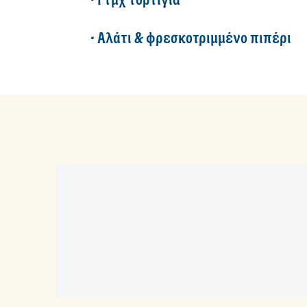
• Αλάτι & φρεσκοτριμμένο πιπέρι