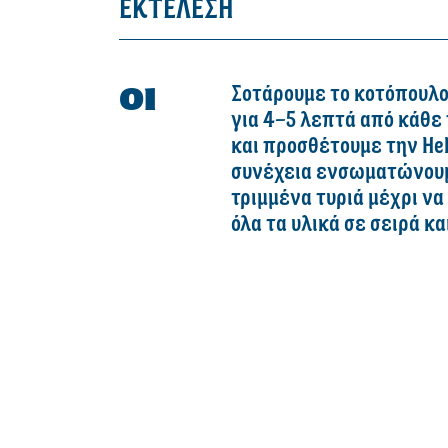
ΕΚΤΕΛΕΣΗ
Σοτάρουμε το κοτόπουλο
για 4–5 λεπτά από κάθε
και προσθέτουμε την Hel
συνέχεια ενσωματώνουμε
τριμμένα τυριά μέχρι να 
όλα τα υλικά σε σειρά κ