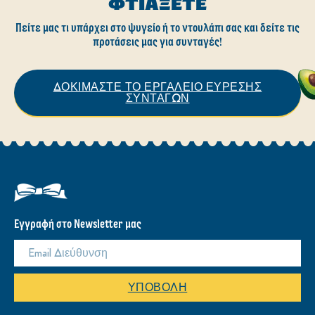
ΦΤΙΆΞΕΤΕ
Πείτε μας τι υπάρχει στο ψυγείο ή το ντουλάπι σας και δείτε τις
προτάσεις μας για συνταγές!
ΔΟΚΙΜΑΣΤΕ ΤΟ ΕΡΓΑΛΕΙΟ ΕΥΡΕΣΗΣ
ΣΥΝΤΑΓΩΝ
Εγγραφή στο Newsletter μας
ΥΠΟΒΟΛΉ