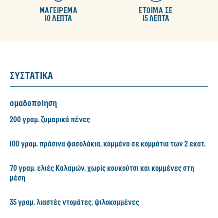
ΜΑΓΕΙΡΕΜΑ
ΕΤΟΙΜΑ ΣΕ
10 ΛΕΠΤΑ
15 ΛΕΠΤΑ
ΣΥΣΤΑΤΙΚΑ
ομαδοποίηση
200 γραμ. ζυμαρικά πένες
100 γραμ. πράσινα φασολάκια, κομμένα σε κομμάτια των 2 εκατ.
70 γραμ. ελιές Καλαμών, χωρίς κουκούτσι και κομμένες στη
μέση
35 γραμ. λιαστές ντομάτες, ψιλοκομμένες