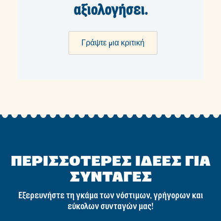
αξιολογήσει.
Γράψτε μια κριτική
ΠΕΡΙΣΣΟΤΕΡΕΣ ΙΔΕΕΣ ΓΙΑ
ΣΥΝΤΑΓΕΣ
Εξερευνήστε τη γκάμα των νόστιμων, γρήγορων και
εύκολων συνταγών μας!