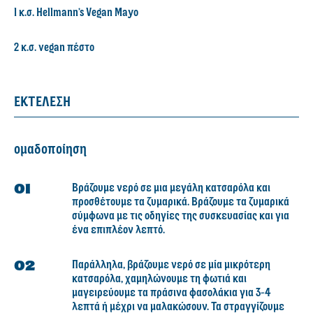
1 κ.σ. Hellmann’s Vegan Mayo
2 κ.σ. vegan πέστο
ΕΚΤΕΛΕΣΗ
ομαδοποίηση
Βράζουμε νερό σε μια μεγάλη κατσαρόλα και
προσθέτουμε τα ζυμαρικά. Βράζουμε τα ζυμαρικά
σύμφωνα με τις οδηγίες της συσκευασίας και για
ένα επιπλέον λεπτό.
Παράλληλα, βράζουμε νερό σε μία μικρότερη
κατσαρόλα, χαμηλώνουμε τη φωτιά και
μαγειρεύουμε τα πράσινα φασολάκια για 3-4
λεπτά ή μέχρι να μαλακώσουν. Τα στραγγίζουμε