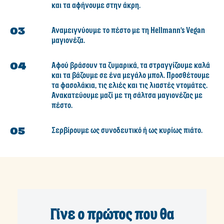
και τα αφήνουμε στην άκρη.
Αναμειγνύουμε το πέστο με τη Hellmann's Vegan
μαγιονέζα.
Αφού βράσουν τα ζυμαρικά, τα στραγγίζουμε καλά
και τα βάζουμε σε ένα μεγάλο μπολ. Προσθέτουμε
τα φασολάκια, τις ελιές και τις λιαστές ντομάτες.
Ανακατεύουμε μαζί με τη σάλτσα μαγιονέζας με
πέστο.
Σερβίρουμε ως συνοδευτικό ή ως κυρίως πιάτο.
Γίνε ο πρώτος που θα