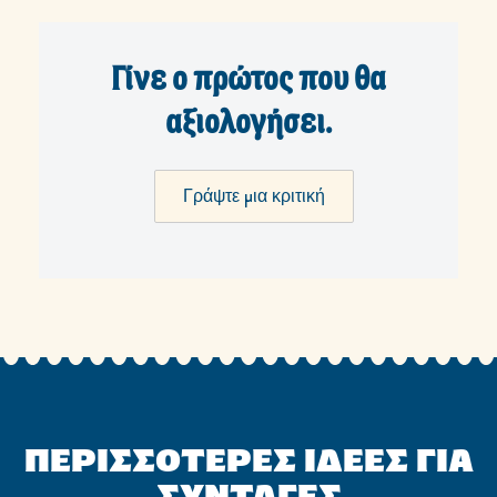
Γίνε ο πρώτος που θα
αξιολογήσει.
Γράψτε μια κριτική
ΠΕΡΙΣΣΟΤΕΡΕΣ ΙΔΕΕΣ ΓΙΑ
ΣΥΝΤΑΓΕΣ