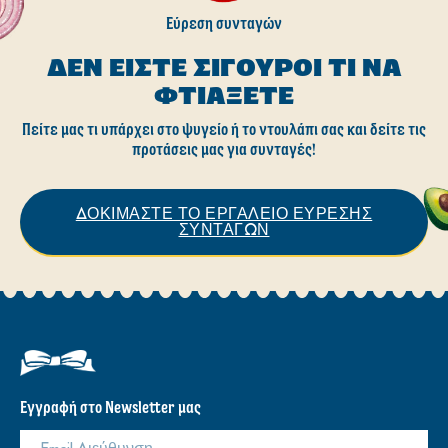
Εύρεση συνταγών
ΔΕΝ ΕΊΣΤΕ ΣΊΓΟΥΡΟΙ ΤΙ ΝΑ
ΦΤΙΆΞΕΤΕ
Πείτε μας τι υπάρχει στο ψυγείο ή το ντουλάπι σας και δείτε τις
προτάσεις μας για συνταγές!
ΔΟΚΙΜΑΣΤΕ ΤΟ ΕΡΓΑΛΕΙΟ ΕΥΡΕΣΗΣ
ΣΥΝΤΑΓΩΝ
Εγγραφή στο Newsletter μας