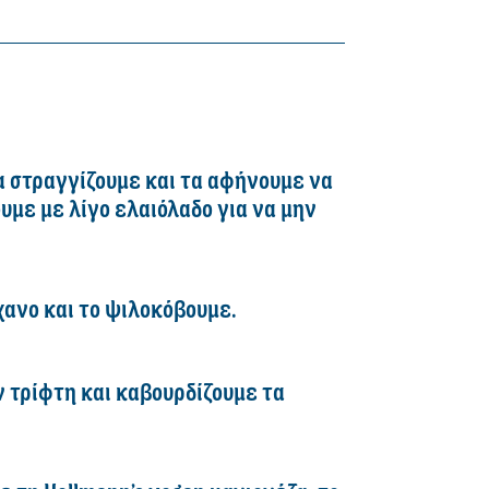
α στραγγίζουμε και τα αφήνουμε να
με με λίγο ελαιόλαδο για να μην
ανο και το ψιλοκόβουμε.
 τρίφτη και καβουρδίζουμε τα