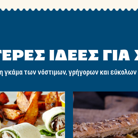
ΕΡΕΣ ΙΔΕΕΣ ΓΙΑ
η γκάμα των νόστιμων, γρήγορων και εύκολων