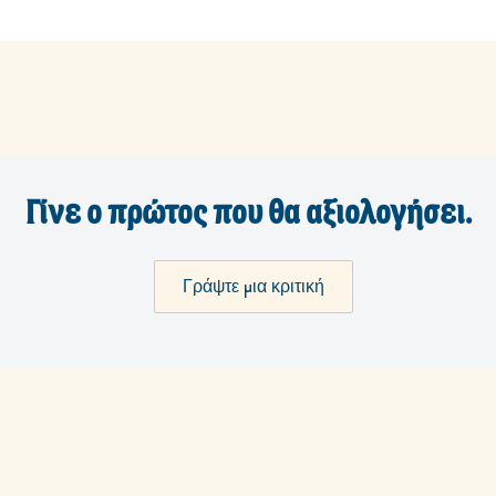
Γίνε ο πρώτος που θα αξιολογήσει.
Γράψτε μια κριτική