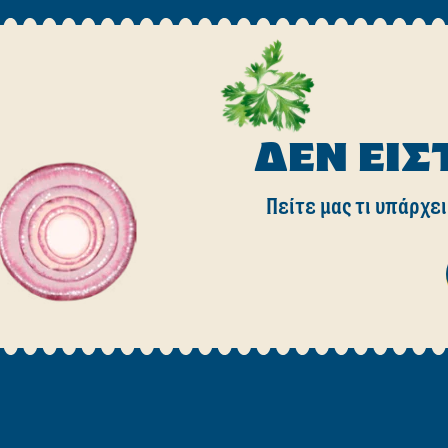
ΔΕΝ ΕΊΣ
Πείτε μας τι υπάρχει