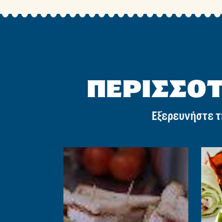
ΠΕΡΙΣΣΟΤ
Εξερευνήστε τ