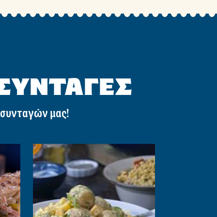
 ΣΥΝΤΑΓΕΣ
 συνταγών μας!