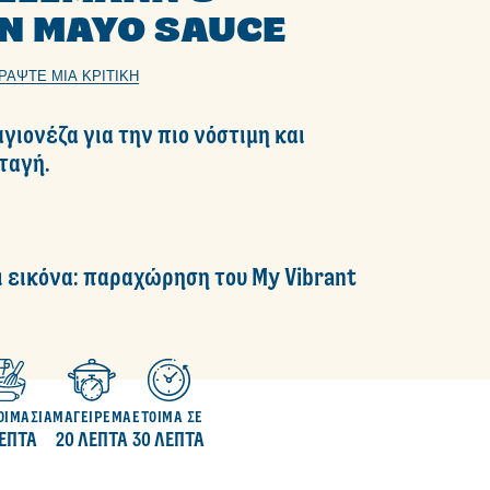
N MAYO SAUCE
ΡΆΨΤΕ ΜΙΑ ΚΡΙΤΙΚΉ
αγιονέζα για την πιο νόστιμη και
ταγή.
ι εικόνα: παραχώρηση του My Vibrant
ΟΙΜΑΣΙΑ
ΜΑΓΕΙΡΕΜΑ
ΕΤΟΙΜΑ ΣΕ
ΛΕΠΤΑ
20 ΛΕΠΤΑ
30 ΛΕΠΤΑ