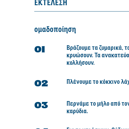
ΕΚΤΕΛΕΣΗ
ομαδοποίηση
Βράζουμε τα ζυμαρικά, τ
κρυώσουν. Τα ανακατεύου
κολλήσουν.
Πλένουμε το κόκκινο λάχ
Περνάμε το μήλο από τον
καρύδια.