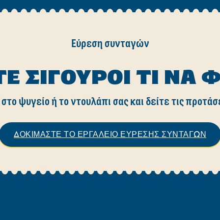
Εύρεση συνταγών
ΤΕ ΣΊΓΟΥΡΟΙ ΤΙ ΝΑ 
 στο ψυγείο ή το ντουλάπι σας και δείτε τις προτάσ
ΔΟΚΙΜΑΣΤΕ ΤΟ ΕΡΓΑΛΕΙΟ ΕΥΡΕΣΗΣ ΣΥΝΤΑΓΩΝ