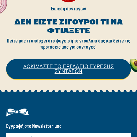
Εύρεση συνταγών
ΔΕΝ ΕΊΣΤΕ ΣΊΓΟΥΡΟΙ ΤΙ ΝΑ
ΦΤΙΆΞΕΤΕ
Πείτε μας τι υπάρχει στο ψυγείο ή το ντουλάπι σας και δείτε τις
προτάσεις μας για συνταγές!
ΔΟΚΙΜΑΣΤΕ ΤΟ ΕΡΓΑΛΕΙΟ ΕΥΡΕΣΗΣ
ΣΥΝΤΑΓΩΝ
Εγγραφή στο Newsletter μας