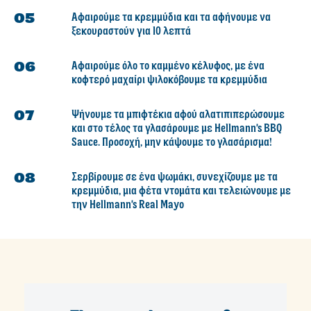
Αφαιρούμε τα κρεμμύδια και τα αφήνουμε να
ξεκουραστούν για 10 λεπτά
Αφαιρούμε όλο το καμμένο κέλυφος, με ένα
κοφτερό μαχαίρι ψιλοκόβουμε τα κρεμμύδια
Ψήνουμε τα μπιφτέκια αφού αλατιπιπερώσουμε
και στο τέλος τα γλασάρουμε με Hellmann's BBQ
Sauce. Προσοχή, μην κάψουμε το γλασάρισμα!
Σερβίρουμε σε ένα ψωμάκι, συνεχίζουμε με τα
κρεμμύδια, μια φέτα ντομάτα και τελειώνουμε με
την Hellmann's Real Mayo