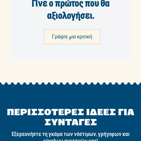
Γίνε ο πρώτος που θα
αξιολογήσει.
Γράψτε μια κριτική
ΠΕΡΙΣΣΟΤΕΡΕΣ ΙΔΕΕΣ ΓΙΑ
ΣΥΝΤΑΓΕΣ
Εξερευνήστε τη γκάμα των νόστιμων, γρήγορων και
εύκολων συνταγών μας!