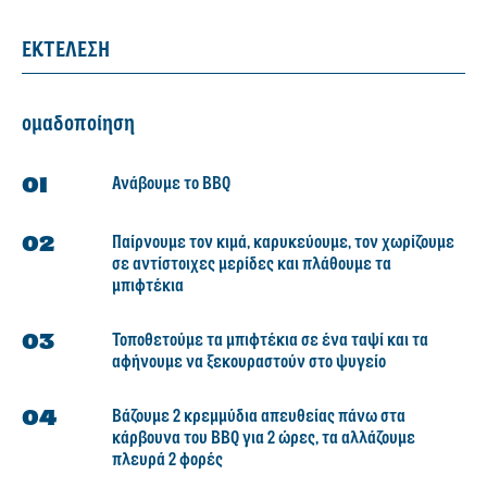
ΕΚΤΕΛΕΣΗ
ομαδοποίηση
Ανάβουμε το BBQ
Παίρνουμε τον κιμά, καρυκεύουμε, τον χωρίζουμε
σε αντίστοιχες μερίδες και πλάθουμε τα
μπιφτέκια
Τοποθετούμε τα μπιφτέκια σε ένα ταψί και τα
αφήνουμε να ξεκουραστούν στο ψυγείο
Βάζουμε 2 κρεμμύδια απευθείας πάνω στα
κάρβουνα του BBQ για 2 ώρες, τα αλλάζουμε
πλευρά 2 φορές