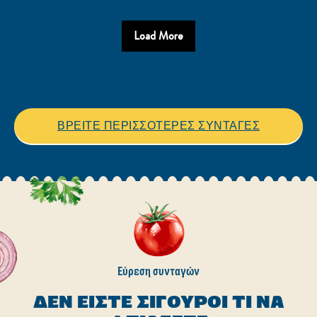
Load More
ΒΡΕΙΤΕ ΠΕΡΙΣΣΟΤΕΡΕΣ ΣΥΝΤΑΓΕΣ
Εύρεση συνταγών
ΔΕΝ ΕΊΣΤΕ ΣΊΓΟΥΡΟΙ ΤΙ ΝΑ