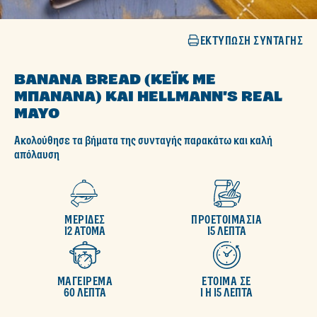
ΕΚΤΎΠΩΣΗ ΣΥΝΤΑΓΉΣ
BANANA BREAD (ΚΈΙΚ ΜΕ
ΜΠΑΝΆΝΑ) ΚΑΙ HELLMANN'S REAL
MAYO
Ακολούθησε τα βήματα της συνταγής παρακάτω και καλή
απόλαυση
ΜΕΡΙΔΕΣ
ΠΡΟΕΤΟΙΜΑΣΙΑ
12 ΑΤΟΜΑ
15 ΛΕΠΤΑ
ΜΑΓΕΙΡΕΜΑ
ΕΤΟΙΜΑ ΣΕ
60 ΛΕΠΤΑ
1 H 15 ΛΕΠΤΑ