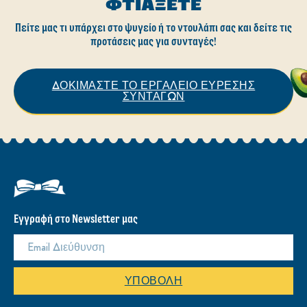
ΦΤΙΆΞΕΤΕ
Πείτε μας τι υπάρχει στο ψυγείο ή το ντουλάπι σας και δείτε τις
προτάσεις μας για συνταγές!
ΔΟΚΙΜΑΣΤΕ ΤΟ ΕΡΓΑΛΕΙΟ ΕΥΡΕΣΗΣ
ΣΥΝΤΑΓΩΝ
Εγγραφή στο Newsletter μας
ΥΠΟΒΟΛΉ