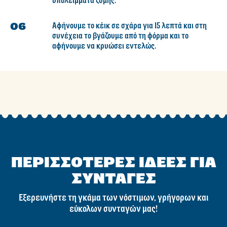
υπολείμματα ζύμης.
Αφήνουμε το κέικ σε σχάρα για 15 λεπτά και στη
συνέχεια το βγάζουμε από τη φόρμα και το
αφήνουμε να κρυώσει εντελώς.
ΠΕΡΙΣΣΟΤΕΡΕΣ ΙΔΕΕΣ ΓΙΑ
ΣΥΝΤΑΓΕΣ
Εξερευνήστε τη γκάμα των νόστιμων, γρήγορων και
εύκολων συνταγών μας!