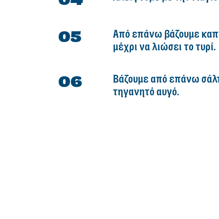
Από επάνω βάζουμε καπν
μέχρι να λιώσει το τυρί.
Βάζουμε από επάνω σάλτ
τηγανητό αυγό.