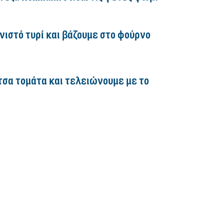
ιστό τυρί και βάζουμε στο φούρνο
σα τομάτα και τελειώνουμε με το