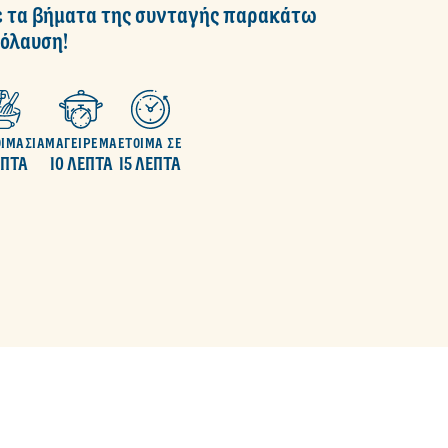
 τα βήματα της συνταγής παρακάτω
πόλαυση!
ΙΜΑΣΙΑ
ΜΑΓΕΙΡΕΜΑ
ΕΤΟΙΜΑ ΣΕ
ΕΠΤΑ
10 ΛΕΠΤΑ
15 ΛΕΠΤΑ