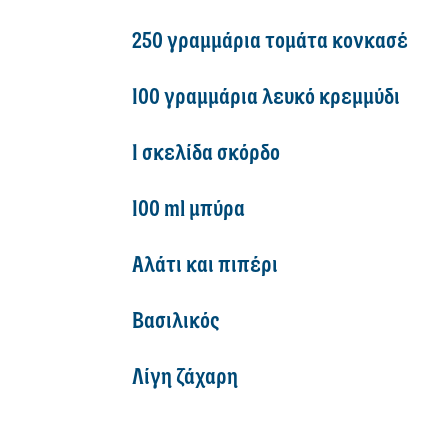
250 γραμμάρια τομάτα κονκασέ
100 γραμμάρια λευκό κρεμμύδι
1 σκελίδα σκόρδο
100 ml μπύρα
Αλάτι και πιπέρι
Βασιλικός
Λίγη ζάχαρη