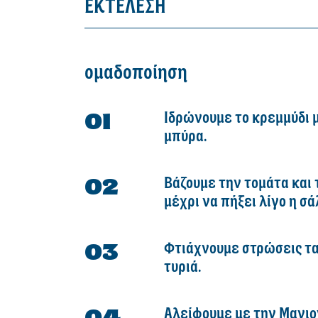
ΕΚΤΕΛΕΣΗ
ομαδοποίηση
Ιδρώνουμε το κρεμμύδι 
μπύρα.
Βάζουμε την τομάτα και 
μέχρι να πήξει λίγο η σ
Φτιάχνουμε στρώσεις τα
τυριά.
Αλείφουμε με την Μαγιον