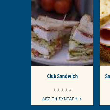
ΠΕΡΙΣΣΟΤ
Εξερευνήστε τ