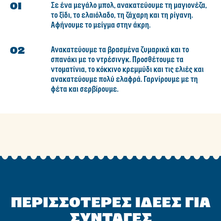
Σε ένα μεγάλο μπολ, ανακατεύουμε τη μαγιονέζα,
το ξίδι, το ελαιόλαδο, τη ζάχαρη και τη ρίγανη.
Αφήνουμε το μείγμα στην άκρη.
Ανακατεύουμε τα βρασμένα ζυμαρικά και το
σπανάκι με το ντρέσινγκ. Προσθέτουμε τα
ντοματίνια, το κόκκινο κρεμμύδι και τις ελιές και
ανακατεύουμε πολύ ελαφρά. Γαρνίρουμε με τη
φέτα και σερβίρουμε.
Γίνε ο πρώτος που θα
αξιολογήσει.