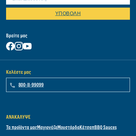
ΔΟΚΙΜΑΣΤΕ ΤΟ ΕΡΓΑΛΕΙΟ ΕΥΡΕΣΗΣ
ΣΥΝΤΑΓΩΝ
Εγγραφή στο Newsletter μας
ΥΠΟΒΟΛΉ
Βρείτε μας