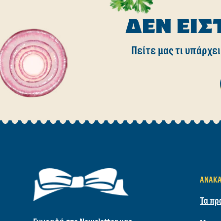
ΔΕΝ ΕΊΣ
Πείτε μας τι υπάρχει
ΑΝΑΚ
Τα πρ