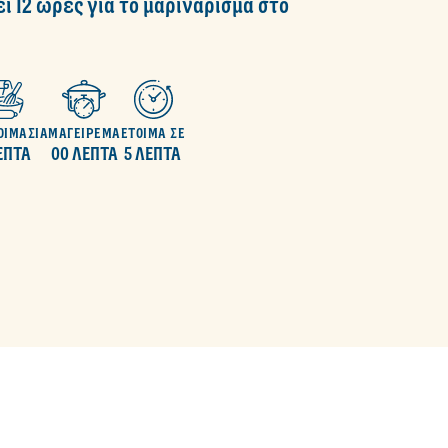
 12 ώρες για το μαρινάρισμα στο
ΟΙΜΑΣΙΑ
ΜΑΓΕΙΡΕΜΑ
ΕΤΟΙΜΑ ΣΕ
ΕΠΤΑ
00 ΛΕΠΤΑ
5 ΛΕΠΤΑ