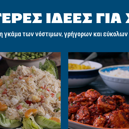
ΕΡΕΣ ΙΔΕΕΣ ΓΙΑ
η γκάμα των νόστιμων, γρήγορων και εύκολων