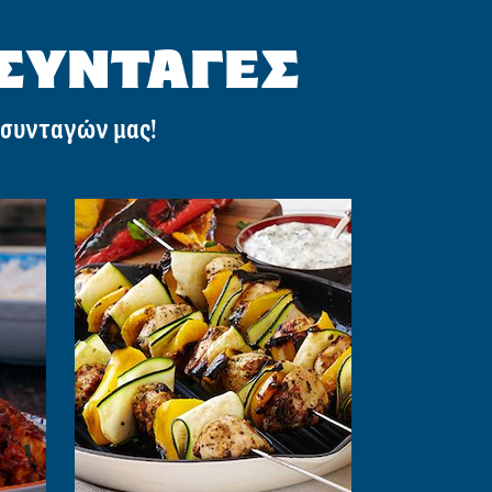
 ΣΥΝΤΑΓΕΣ
 συνταγών μας!