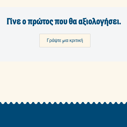
Γίνε ο πρώτος που θα αξιολογήσει.
Γράψτε μια κριτική