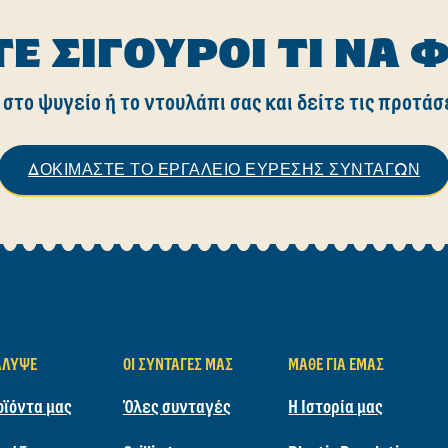
ΤΕ ΣΊΓΟΥΡΟΙ ΤΙ ΝΑ 
 στο ψυγείο ή το ντουλάπι σας και δείτε τις προτάσ
ΔΟΚΙΜΑΣΤΕ ΤΟ ΕΡΓΑΛΕΙΟ ΕΥΡΕΣΗΣ ΣΥΝΤΑΓΩΝ
ΆΛΥΨΕ
ΟΙ ΣΥΝΤΑΓΈΣ ΜΑΣ
ΜΆΘΕ ΓΙΑ ΕΜΆΣ
οϊόντα μας
Όλες συνταγές
Η Ιστορία μας