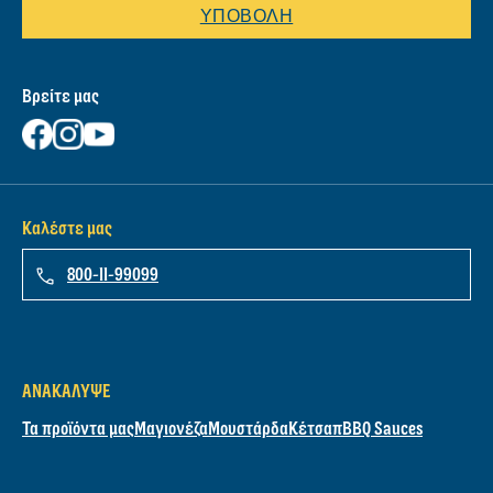
ΔΟΚΙΜΑΣΤΕ ΤΟ ΕΡΓΑΛΕΙΟ ΕΥΡΕΣΗΣ
ΣΥΝΤΑΓΩΝ
Εγγραφή στο Newsletter μας
ΥΠΟΒΟΛΉ
Βρείτε μας