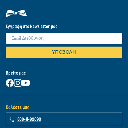
Εγγραφή στο Newsletter μας
ΥΠΟΒΟΛΉ
Βρείτε μας
Καλέστε μας
800-11-99099