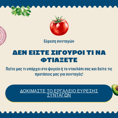
Εύρεση συνταγών
ΔΕΝ ΕΊΣΤΕ ΣΊΓΟΥΡΟΙ ΤΙ ΝΑ
ΦΤΙΆΞΕΤΕ
Πείτε μας τι υπάρχει στο ψυγείο ή το ντουλάπι σας και δείτε τις
προτάσεις μας για συνταγές!
ΔΟΚΙΜΑΣΤΕ ΤΟ ΕΡΓΑΛΕΙΟ ΕΥΡΕΣΗΣ
ΣΥΝΤΑΓΩΝ