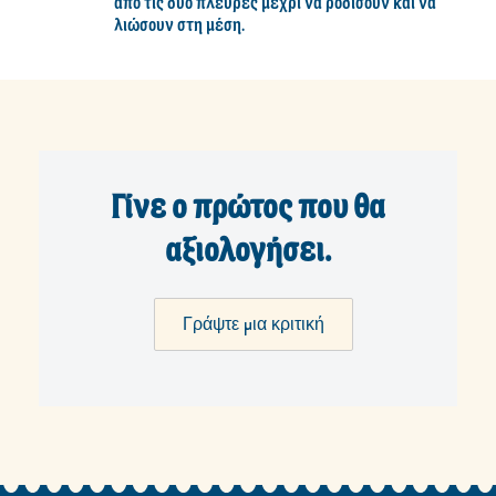
από τις δύο πλευρές μέχρι να ροδίσουν και να
λιώσουν στη μέση.
Γίνε ο πρώτος που θα
αξιολογήσει.
Γράψτε μια κριτική