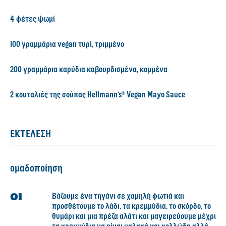
4 φέτες ψωμί
100 γραμμάρια vegan τυρί, τριμμένο
200 γραμμάρια καρύδια καβουρδισμένα, κομμένα
2 κουταλιές της σούπας Hellmann’s® Vegan Mayo Sauce
ΕΚΤΕΛΕΣΗ
ομαδοποίηση
Βάζουμε ένα τηγάνι σε χαμηλή φωτιά και
προσθέτουμε το λάδι, τα κρεμμύδια, το σκόρδο, το
θυμάρι και μια πρέζα αλάτι και μαγειρεύουμε μέχρι