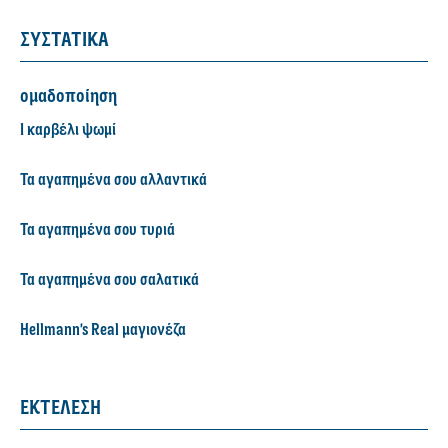
ΣΥΣΤΑΤΙΚΑ
ομαδοποίηση
1 καρβέλι ψωμί
Τα αγαπημένα σου αλλαντικά
Τα αγαπημένα σου τυριά
Τα αγαπημένα σου σαλατικά
Hellmann's Real μαγιονέζα
ΕΚΤΕΛΕΣΗ