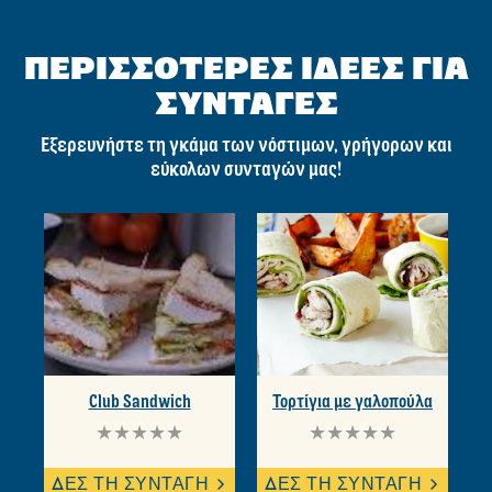
Γίνε ο πρώτος που θα
αξιολογήσει.
Γράψτε μια κριτική
ΠΕΡΙΣΣΟΤΕΡΕΣ ΙΔΕΕΣ ΓΙΑ
ΣΥΝΤΑΓΕΣ
Εξερευνήστε τη γκάμα των νόστιμων, γρήγορων και