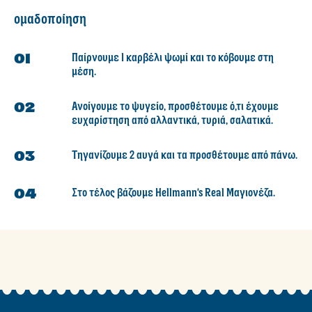
ομαδοποίηση
Παίρνουμε 1 καρβέλι ψωμί και το κόβουμε στη
μέση.
Ανοίγουμε το ψυγείο, προσθέτουμε ό,τι έχουμε
ευχαρίστηση από αλλαντικά, τυριά, σαλατικά.
Τηγανίζουμε 2 αυγά και τα προσθέτουμε από πάνω.
Στο τέλος βάζουμε Hellmann's Real Μαγιονέζα.