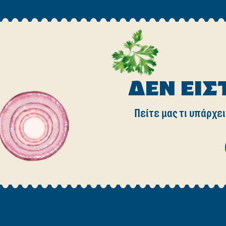
ΔΕΝ ΕΊΣ
Πείτε μας τι υπάρχει