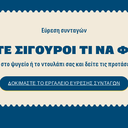
Εύρεση συνταγών
ΤΕ ΣΊΓΟΥΡΟΙ ΤΙ ΝΑ 
 στο ψυγείο ή το ντουλάπι σας και δείτε τις προτάσ
ΔΟΚΙΜΑΣΤΕ ΤΟ ΕΡΓΑΛΕΙΟ ΕΥΡΕΣΗΣ ΣΥΝΤΑΓΩΝ