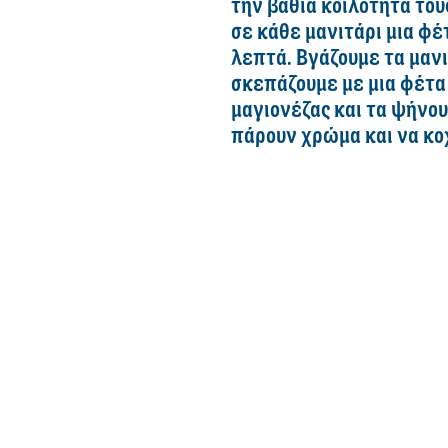
την βαθιά κοιλότητά το
σε κάθε μανιτάρι μια φέτ
λεπτά. Βγάζουμε τα μανι
σκεπάζουμε με μια φέτα 
μαγιονέζας και τα ψήνου
πάρουν χρώμα και να κοχ