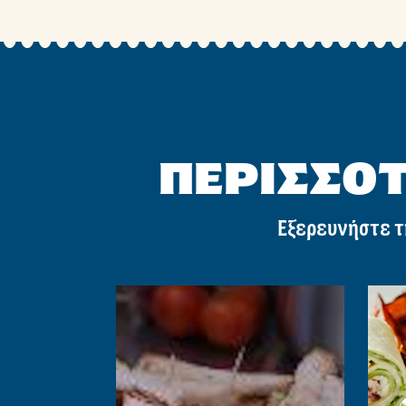
ΠΕΡΙΣΣΟΤ
Εξερευνήστε τ