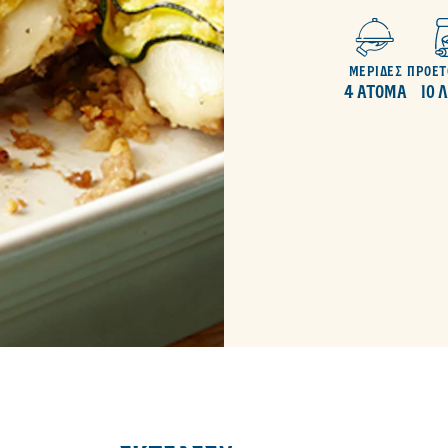
ΜΕΡΙΔΕΣ
ΠΡΟΕΤ
4 ΑΤΟΜΑ
10 