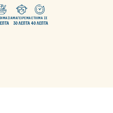
ΟΙΜΑΣΙΑ
ΜΑΓΕΙΡΕΜΑ
ΕΤΟΙΜΑ ΣΕ
ΛΕΠΤΑ
30 ΛΕΠΤΑ
40 ΛΕΠΤΑ