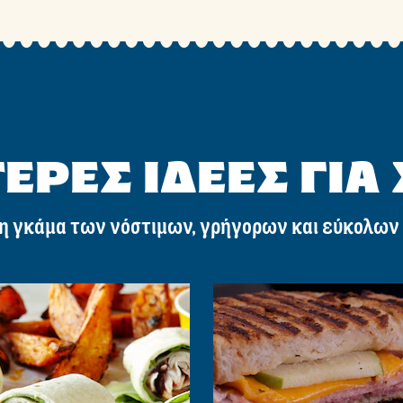
ΕΡΕΣ ΙΔΕΕΣ ΓΙΑ
η γκάμα των νόστιμων, γρήγορων και εύκολων