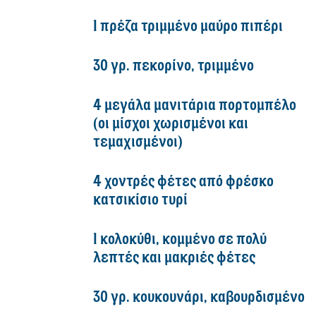
1 πρέζα τριμμένο μαύρο πιπέρι
30 γρ. πεκορίνο, τριμμένο
4 μεγάλα μανιτάρια πορτομπέλο
(οι μίσχοι χωρισμένοι και
τεμαχισμένοι)
4 χοντρές φέτες από φρέσκο
κατσικίσιο τυρί
1 κολοκύθι, κομμένο σε πολύ
λεπτές και μακριές φέτες
30 γρ. κουκουνάρι, καβουρδισμένο