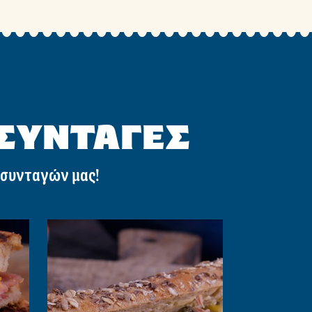
 ΣΥΝΤΑΓΕΣ
 συνταγών μας!