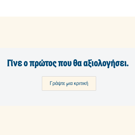
Γίνε ο πρώτος που θα αξιολογήσει.
Γράψτε μια κριτική