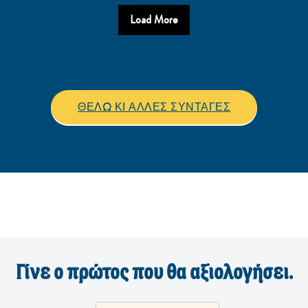
Load More
ΘΕΛΩ ΚΙ ΆΛΛΕΣ ΣΥΝΤΑΓΕΣ
Γίνε ο πρώτος που θα αξιολογήσει.