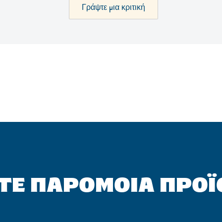
Γράψτε μια κριτική
ΤΕ ΠΑΡΌΜΟΙΑ ΠΡΟ