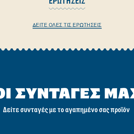
ΕΡΩΤΉΣΕΙΣ
ΔΕΊΤΕ ΌΛΕΣ ΤΙΣ ΕΡΩΤΉΣΕΙΣ
ΟΙ ΣΥΝΤΑΓΈΣ ΜΑ
Δείτε συνταγές με το αγαπημένο σας προϊόν