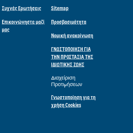
Συχνές Ερωτήσεις
Sitemap
Επικοινώνηστε μαζί
Προσβασιμότητα
μας
Νομική ανακοίνωση
ΓΝΩΣΤΟΠΟΙΗΣΗ ΓΙΑ
ΤΗΝ ΠΡΟΣΤΑΣΙΑ ΤΗΣ
ΙΔΙΩΤΙΚΗΣ ΖΩΗΣ
Διαχείριση
Προτιμήσεων
Γνωστοποίηση για τη
χρήση Cookies