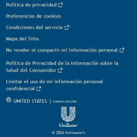
Política de privacidad
Preferencias de cookies
Condiciones del servicio
Mapa del Sitio
No vender ni compartir mi información personal
Política de Privacidad de la Información sobre la
Salud del Consumidor
Limitar el uso de mi información personal
confidencial
UNITED STATES |
CAMBIAR LOCACIÓN
© 2026 Hellmann’s