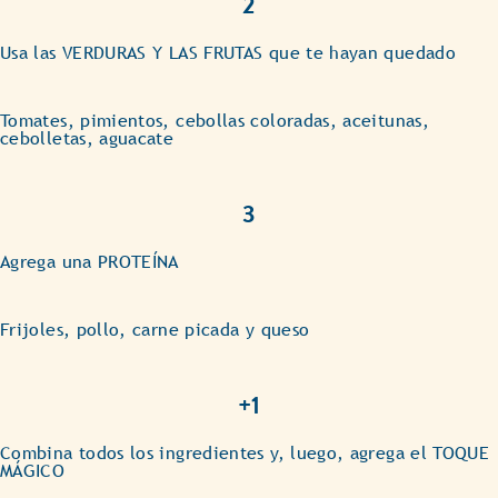
2
Usa las VERDURAS Y LAS FRUTAS que te hayan quedado
Tomates, pimientos, cebollas coloradas, aceitunas,
cebolletas, aguacate
3
Agrega una PROTEÍNA
Frijoles, pollo, carne picada y queso
+1
Combina todos los ingredientes y, luego, agrega el TOQUE
MÁGICO