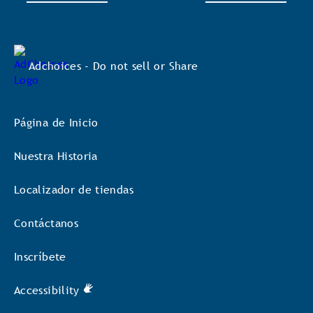
Adchoices - Do not sell or Share
Página de Inicio
Nuestra Historia
Localizador de tiendas
Contáctanos
Inscríbete
Accessibility