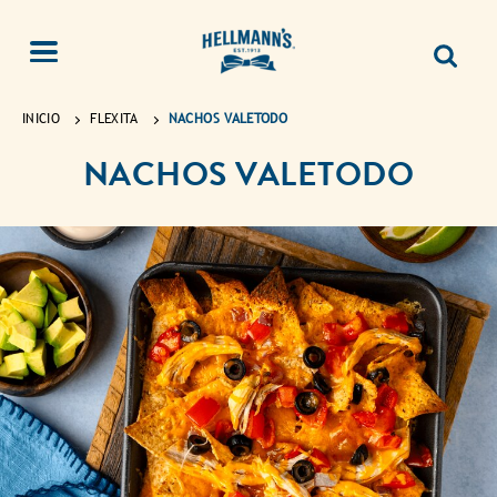
INICIO
FLEXITA
NACHOS VALETODO
NACHOS VALETODO