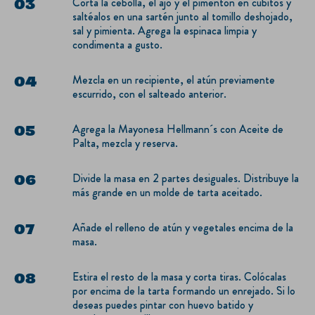
Corta la cebolla, el ajo y el pimentón en cubitos y
saltéalos en una sartén junto al tomillo deshojado,
sal y pimienta. Agrega la espinaca limpia y
condimenta a gusto.
Mezcla en un recipiente, el atún previamente
escurrido, con el salteado anterior.
Agrega la Mayonesa Hellmann´s con Aceite de
Palta, mezcla y reserva.
Divide la masa en 2 partes desiguales. Distribuye la
más grande en un molde de tarta aceitado.
Añade el relleno de atún y vegetales encima de la
masa.
Estira el resto de la masa y corta tiras. Colócalas
por encima de la tarta formando un enrejado. Si lo
deseas puedes pintar con huevo batido y