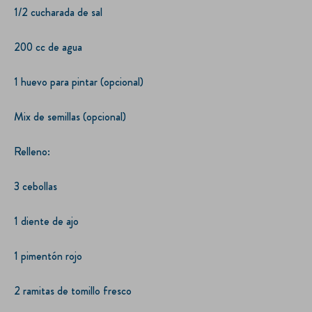
1/2 cucharada de sal
200 cc de agua
1 huevo para pintar (opcional)
Mix de semillas (opcional)
Relleno:
3 cebollas
1 diente de ajo
1 pimentón rojo
2 ramitas de tomillo fresco