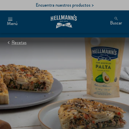
Encuentra nuestros productos >
Buscar
Menú
Recetas