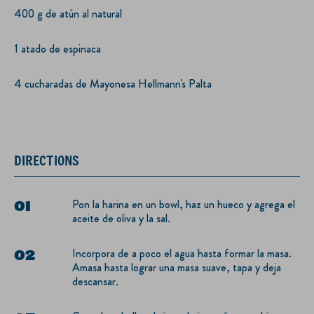
400 g de atún al natural
1 atado de espinaca
4 cucharadas de Mayonesa Hellmann's Palta
DIRECTIONS
Pon la harina en un bowl, haz un hueco y agrega el
aceite de oliva y la sal.
Incorpora de a poco el agua hasta formar la masa.
Amasa hasta lograr una masa suave, tapa y deja
descansar.