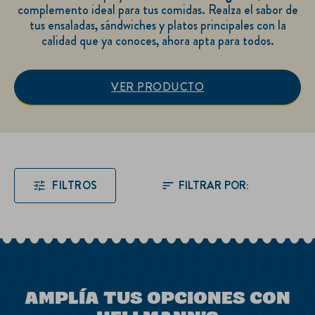
complemento ideal para tus comidas. Realza el sabor de
tus ensaladas, sándwiches y platos principales con la
calidad que ya conoces, ahora apta para todos.
VER PRODUCTO
Mayonesa Hellmann's:
FILTROS
AMPLÍA TUS OPCIONES CON