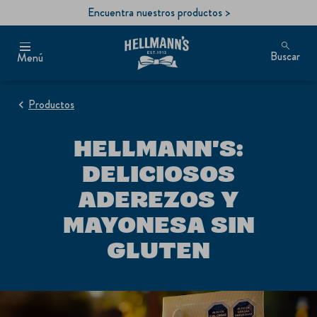
Encuentra nuestros productos >
Buscar
Menú
Productos
HELLMANN'S:
DELICIOSOS
ADEREZOS Y
MAYONESA SIN
GLUTEN