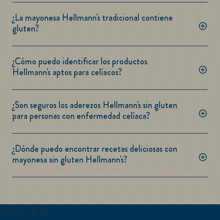
¿La mayonesa Hellmann's tradicional contiene
gluten?
¿Cómo puedo identificar los productos
Hellmann's aptos para celíacos?
¿Son seguros los aderezos Hellmann's sin gluten
para personas con enfermedad celíaca?
¿Dónde puedo encontrar recetas deliciosas con
mayonesa sin gluten Hellmann's?
View all sellers