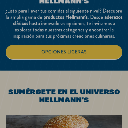
HELLMANN'S
¿Listo para llevar tus comidas al siguiente nivel? Descubre
la amplia gama de
productos Hellmann's
. Desde
aderezos
clásicos
hasta innovadoras opciones, te invitamos a
explorar todas nuestras categorías y encontrar la
inspiración para tus próximas creaciones culinarias.
OPCIONES LIGERAS
SUMÉRGETE EN EL UNIVERSO
HELLMANN'S