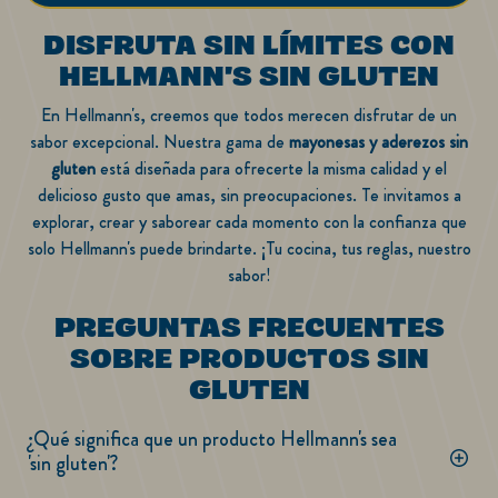
DISFRUTA SIN LÍMITES CON
HELLMANN'S SIN GLUTEN
En Hellmann's, creemos que todos merecen disfrutar de un
sabor excepcional. Nuestra gama de
mayonesas y aderezos sin
gluten
está diseñada para ofrecerte la misma calidad y el
delicioso gusto que amas, sin preocupaciones. Te invitamos a
explorar, crear y saborear cada momento con la confianza que
solo Hellmann's puede brindarte. ¡Tu cocina, tus reglas, nuestro
sabor!
PREGUNTAS FRECUENTES
SOBRE PRODUCTOS SIN
GLUTEN
¿Qué significa que un producto Hellmann's sea
'sin gluten'?