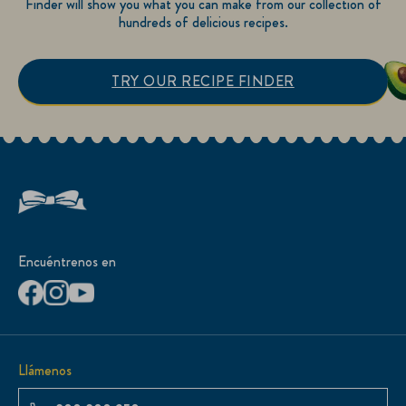
Finder will show you what you can make from our collection of
hundreds of delicious recipes.
TRY OUR RECIPE FINDER
Encuéntrenos en
Llámenos