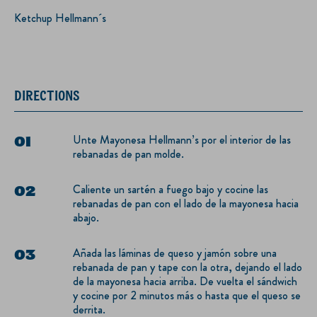
2 láminas de jamón
Ketchup Hellmann´s
DIRECTIONS
Unte Mayonesa Hellmann’s por el interior de las
rebanadas de pan molde.
Caliente un sartén a fuego bajo y cocine las
rebanadas de pan con el lado de la mayonesa hacia
abajo.
Añada las láminas de queso y jamón sobre una
rebanada de pan y tape con la otra, dejando el lado
de la mayonesa hacia arriba. De vuelta el sándwich