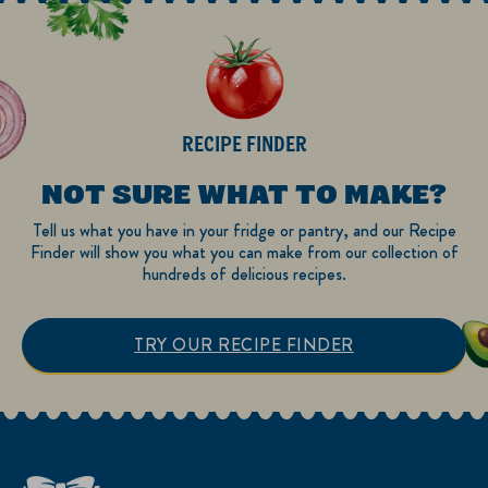
RECIPE FINDER
NOT SURE WHAT TO MAKE?
Tell us what you have in your fridge or pantry, and our Recipe
Finder will show you what you can make from our collection of
hundreds of delicious recipes.
TRY OUR RECIPE FINDER