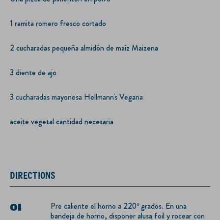
1 ramita romero fresco cortado
2 cucharadas pequeña almidón de maíz Maizena
3 diente de ajo
3 cucharadas mayonesa Hellmann's Vegana
aceite vegetal cantidad necesaria
DIRECTIONS
Pre caliente el horno a 220º grados. En una
bandeja de horno, disponer alusa foil y rocear con