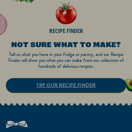
RECIPE FINDER
NOT SURE WHAT TO MAKE?
Tell us what you have in your fridge or pantry, and our Recipe
Finder will show you what you can make from our collection of
hundreds of delicious recipes.
TRY OUR RECIPE FINDER