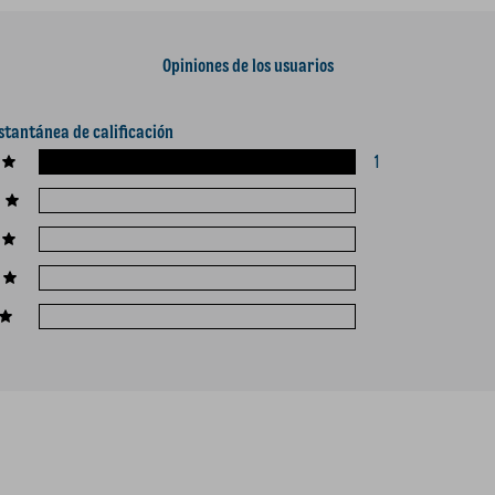
Opiniones de los usuarios
stantánea de calificación
1
4