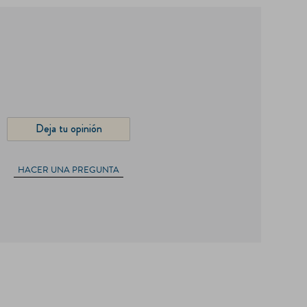
Deja tu opinión
HACER UNA PREGUNTA