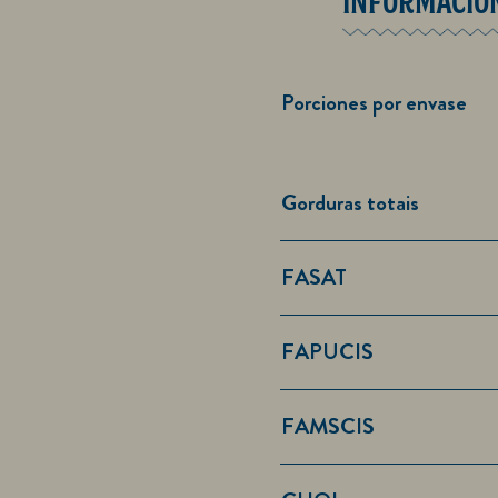
INFORMACIÓ
Porciones por envase
Gorduras totais
FASAT
FAPUCIS
FAMSCIS