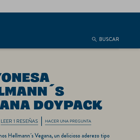
BUSCAR
LMANN´S
ANA DOYPACK
LEER 1 RESEÑAS
HACER UNA PREGUNTA