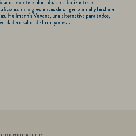
dadosamente elaborado, sin saborizantes ni
tificiales, sin ingredientes de origen animal y hecha a
tas. Hellmann’s Vegana, una alternativa para todos,
l verdadero sabor de la mayonesa.