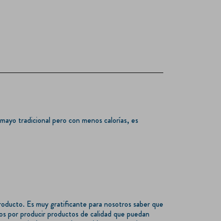
 mayo tradicional pero con menos calorías, es
oducto. Es muy gratificante para nosotros saber que
s por producir productos de calidad que puedan