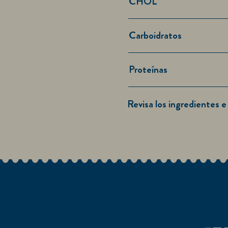
CHOL
Carboidratos
Proteínas
Revisa los ingredientes e