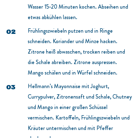
Wasser 15-20 Minuten kochen. Abseihen und
etwas abkühlen lassen.
Frühlingszwiebeln putzen und in Ringe
schneiden. Koriander und Minze hacken.
Zitrone heiß abwaschen, trocken reiben und
die Schale abreiben. Zitrone auspressen.
Mango schälen und in Würfel schneiden.
Hellmann’s Mayonnaise mit Joghurt,
Currypulver, Zitronensaft und Schale, Chutney
und Mango in einer großen Schüssel
vermischen. Kartoffeln, Frühlingszwiebeln und
Kräuter untermischen und mit Pfeffer