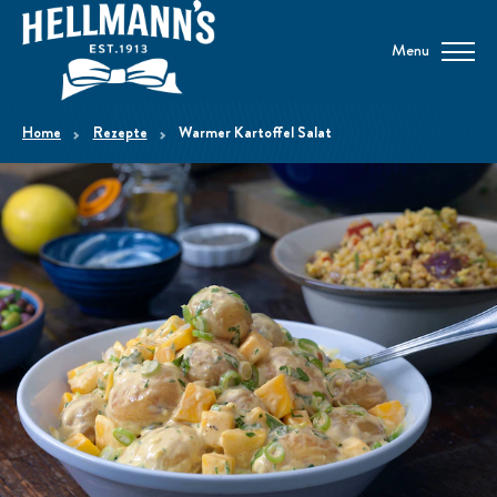
Menu
home
Rezepte
Warmer Kartoffel Salat