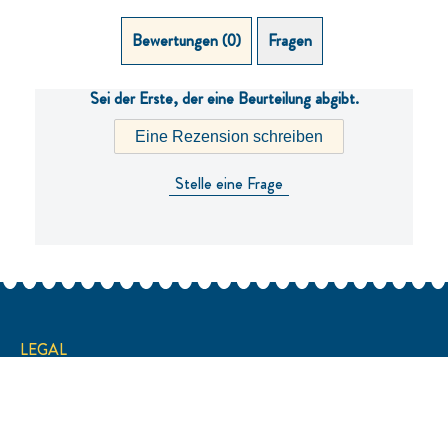
Bewertungen (0)
Fragen (0)
Sei der Erste, der eine Beurteilung abgibt.
Eine Rezension schreiben
Stelle eine Frage
LEGAL
Nutzungsbedingungen
Datenschutzhinweis