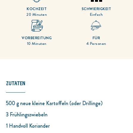
KOCHZEIT
SCHWIERIGKEIT
20 Minuten
Einfach
VORBEREITUNG
FÜR
10 Minuten
4 Personen
ZUTATEN
500 g neue kleine Kartoffeln (oder Drillinge)
3 Frühlingszwiebeln
1 Handvoll Koriander