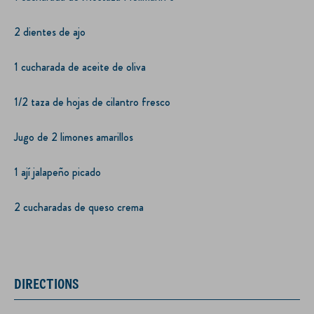
2 dientes de ajo
1 cucharada de aceite de oliva
1/2 taza de hojas de cilantro fresco
Jugo de 2 limones amarillos
1 ají jalapeño picado
2 cucharadas de queso crema
DIRECTIONS