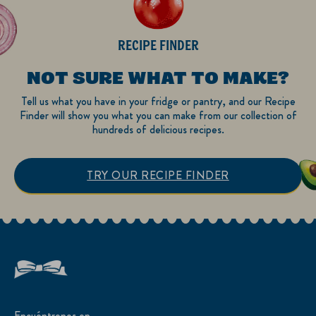
RECIPE FINDER
NOT SURE WHAT TO MAKE?
Tell us what you have in your fridge or pantry, and our Recipe
Finder will show you what you can make from our collection of
hundreds of delicious recipes.
TRY OUR RECIPE FINDER
Encuéntrenos en