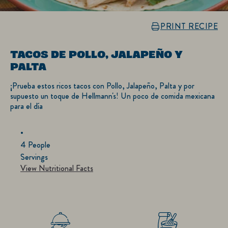
PRINT RECIPE
TACOS DE POLLO, JALAPEÑO Y
PALTA
¡Prueba estos ricos tacos con Pollo, Jalapeño, Palta y por
supuesto un toque de Hellmann's! Un poco de comida mexicana
para el día
4 People
Servings
View Nutritional Facts