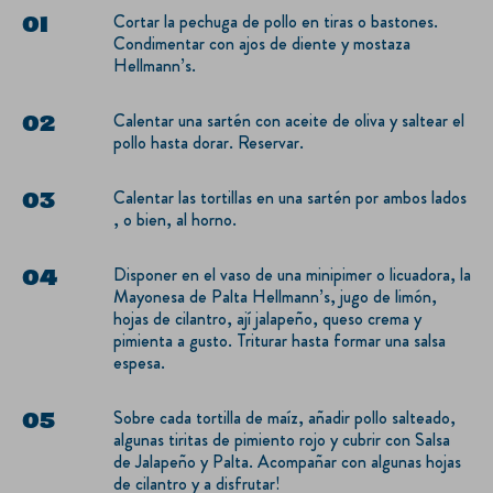
Cortar la pechuga de pollo en tiras o bastones.
Condimentar con ajos de diente y mostaza
Hellmann’s.
Calentar una sartén con aceite de oliva y saltear el
pollo hasta dorar. Reservar.
Calentar las tortillas en una sartén por ambos lados
, o bien, al horno.
Disponer en el vaso de una minipimer o licuadora, la
Mayonesa de Palta Hellmann’s, jugo de limón,
hojas de cilantro, ají jalapeño, queso crema y
pimienta a gusto. Triturar hasta formar una salsa
espesa.
Sobre cada tortilla de maíz, añadir pollo salteado,
algunas tiritas de pimiento rojo y cubrir con Salsa
de Jalapeño y Palta. Acompañar con algunas hojas
de cilantro y a disfrutar!