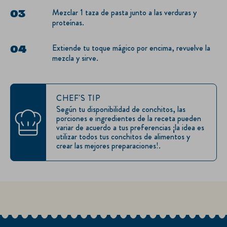
Mezclar 1 taza de pasta junto a las verduras y
proteínas.
Extiende tu toque mágico por encima, revuelve la
mezcla y sirve.​
CHEF'S TIP
Según tu disponibilidad de conchitos, las
porciones e ingredientes de la receta pueden
variar de acuerdo a tus preferencias ¡la idea es
utilizar todos tus conchitos de alimentos y
crear las mejores preparaciones!.