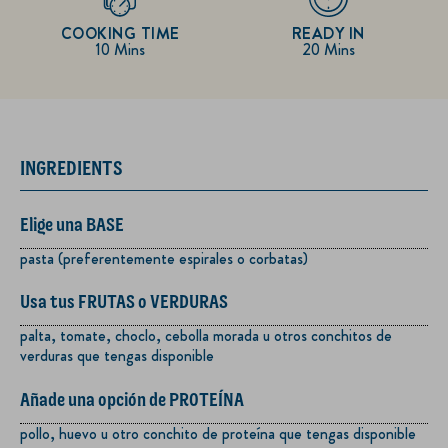
COOKING TIME
READY IN
10 Mins
20 Mins
INGREDIENTS
Elige una BASE
pasta (preferentemente espirales o corbatas)
Usa tus FRUTAS o VERDURAS
palta, tomate, choclo, cebolla morada u otros conchitos de
verduras que tengas disponible
Añade una opción de PROTEÍNA
pollo, huevo u otro conchito de proteína que tengas disponible