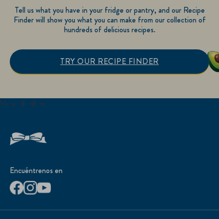
Tell us what you have in your fridge or pantry, and our Recipe
Finder will show you what you can make from our collection of
hundreds of delicious recipes.
TRY OUR RECIPE FINDER
View all sellers
Encuéntrenos en