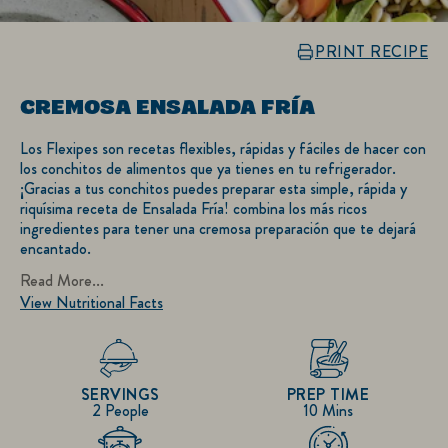
PRINT RECIPE
CREMOSA ENSALADA FRÍA
Los Flexipes son recetas flexibles, rápidas y fáciles de hacer con
los conchitos de alimentos que ya tienes en tu refrigerador.
¡Gracias a tus conchitos puedes preparar esta simple, rápida y
riquísima receta de Ensalada Fría! combina los más ricos
ingredientes para tener una cremosa preparación que te dejará
encantado.
Read More...
View Nutritional Facts
SERVINGS
PREP TIME
2 People
10 Mins