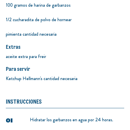
100 gramos de harina de garbanzos
1/2 cucharadita de polvo de hornear
pimienta cantidad necesaria
Extras
aceite extra para freir
Para servir
Ketchup Hellmann's cantidad necesaria
INSTRUCCIONES
Hidratar los garbanzos en agua por 24 horas.