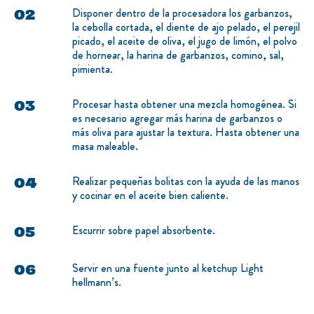
Disponer dentro de la procesadora los garbanzos,
la cebolla cortada, el diente de ajo pelado, el perejil
picado, el aceite de oliva, el jugo de limón, el polvo
de hornear, la harina de garbanzos, comino, sal,
pimienta.
Procesar hasta obtener una mezcla homogénea. Si
es necesario agregar más harina de garbanzos o
más oliva para ajustar la textura. Hasta obtener una
masa maleable.
Realizar pequeñas bolitas con la ayuda de las manos
y cocinar en el aceite bien caliente.
Escurrir sobre papel absorbente.
Servir en una fuente junto al ketchup Light
hellmann’s.