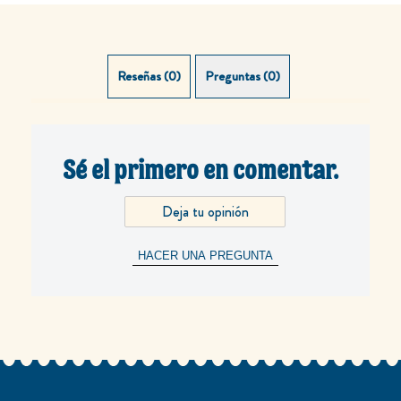
Reseñas (0)
Preguntas (0)
Sé el primero en comentar.
Deja tu opinión
HACER UNA PREGUNTA