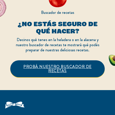
Buscador de recetas
¿NO ESTÁS SEGURO DE
QUÉ HACER?
Decinos qué tenes en la heladera o en la alacena y
nuestro buscador de recetas te mostrará qué podés
preparar de nuestras deliciosas recetas.
PROBÁ NUESTRO BUSCADOR DE
RECETAS