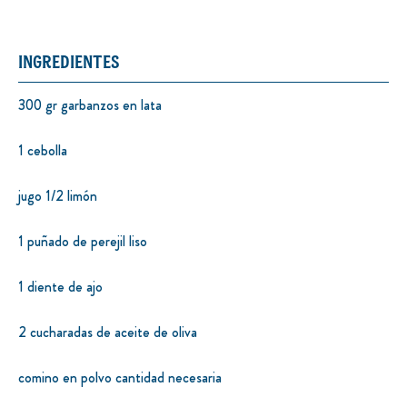
INGREDIENTES
300 gr garbanzos en lata
1 cebolla
jugo 1/2 limón
1 puñado de perejil liso
1 diente de ajo
2 cucharadas de aceite de oliva
comino en polvo cantidad necesaria