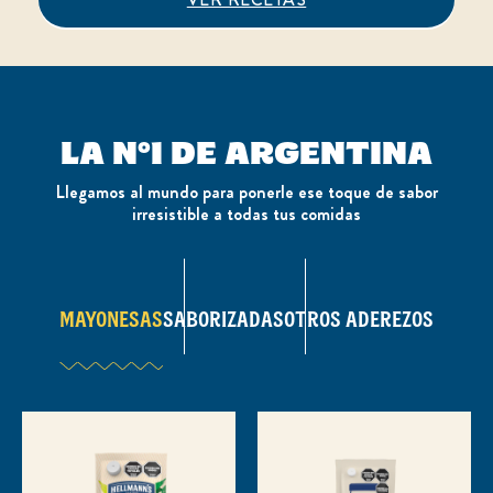
LA N°1 DE ARGENTINA
Llegamos al mundo para ponerle ese toque de sabor
irresistible a todas tus comidas
MAYONESAS
SABORIZADAS
OTROS ADEREZOS