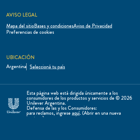
AVISO LEGAL
Mapa del sitio
Bases y condiciones
Aviso de Privacidad
Preferencias de cookies
UBICACIÓN
Argentina
Seleccioná tu país
Esta página web está dirigida únicamente a los
consumidores de los productos y servicios de © 2026
Unilever Argentina.
Defensa de las y los Consumidores:
para reclamos, ingrese
aquí
. (Abrir en una nueva
ventana).