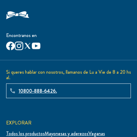
Encontranos en
Si queres hablar con nosotros, llamanos de Lu a Vie de 8 a 20 hs
al.
10800-888-6426.
EXPLORAR
Todos los productos
Mayonesas y aderezos
Veganas