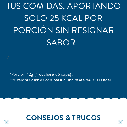
TUS COMIDAS, APORTANDO
SOLO 25 KCAL POR
PORCIÓN SIN RESIGNAR
SABOR!
*Porción 12g (1 cuchara de sopa).
**% Valores diarios con base a una dieta de 2.000 Kcal.
CONSEJOS & TRUCOS