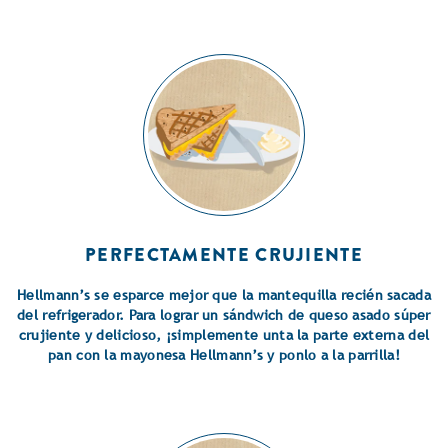
PERFECTAMENTE CRUJIENTE
Hellmann’s se esparce mejor que la mantequilla recién sacada
del refrigerador. Para lograr un sándwich de queso asado súper
crujiente y delicioso, ¡simplemente unta la parte externa del
pan con la mayonesa Hellmann’s y ponlo a la parrilla!