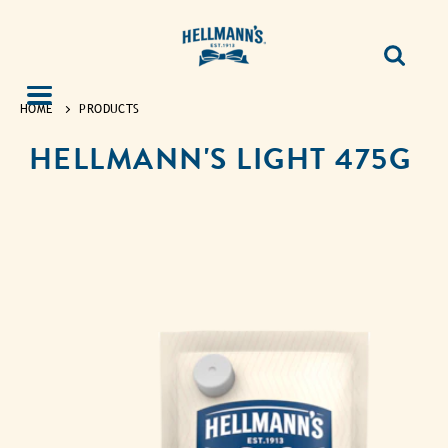
HOME
PRODUCTS
HELLMANN'S LIGHT 475G