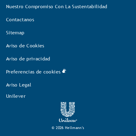
Nuestro Compromiso Con La Sustentabilidad
Contactanos
Sitemap
Aviso de Cookies
Aviso de privacidad
Preferencias de cookies
Aviso Legal
Unilever
© 2026 Hellmann's