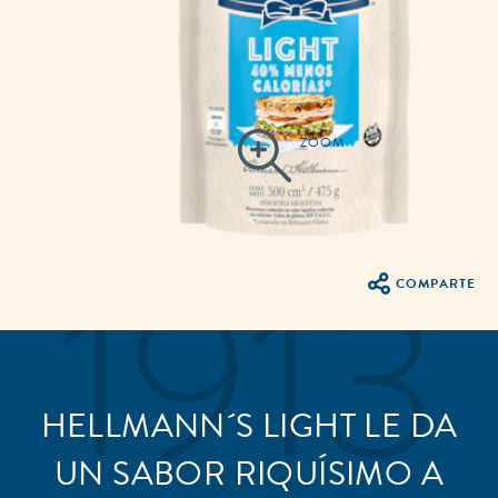
COMPARTE
HELLMANN´S LIGHT LE DA
UN SABOR RIQUÍSIMO A