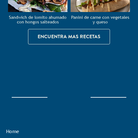
Sandwich de lomito ahumado
Panini de carne con vegetales
con hongos salteados
y queso
ENCUENTRA MAS RECETAS
Home