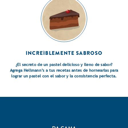
INCREÍBLEMENTE SABROSO
¿El secreto de un pastel delicioso y lleno de sabor?
Agrega Hellmann’s a tus recetas antes de hornearlas para
lograr un pastel con el sabor y la consistencia perfecta.