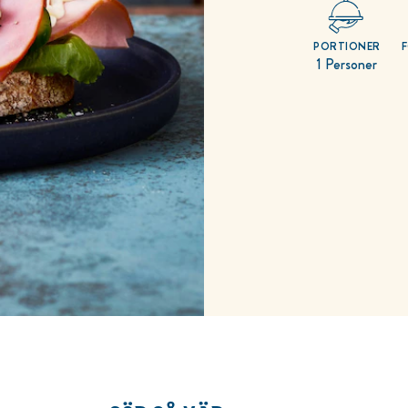
PORTIONER
1 Personer