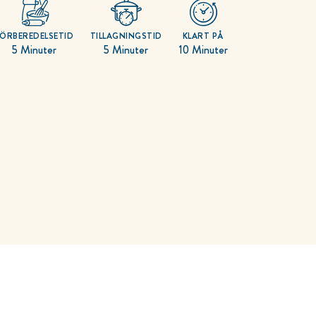
FÖRBEREDELSETID
TILLAGNINGSTID
KLART PÅ
5 Minuter
5 Minuter
10 Minuter