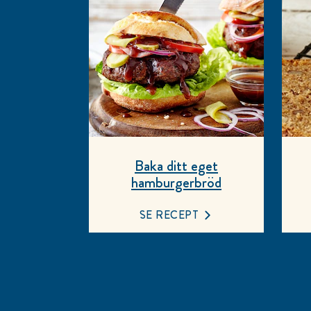
Baka ditt eget
hamburgerbröd
SE RECEPT