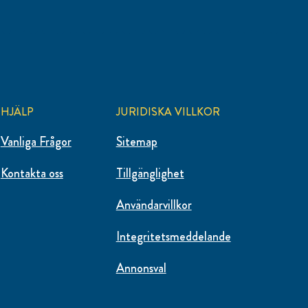
HJÄLP
JURIDISKA VILLKOR
Vanliga Frågor
Sitemap
Kontakta oss
Tillgänglighet
Användarvillkor
Integritetsmeddelande
Annonsval