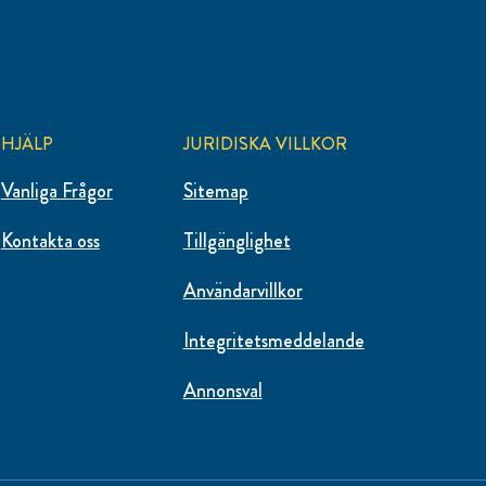
HJÄLP
JURIDISKA VILLKOR
Vanliga Frågor
Sitemap
Kontakta oss
Tillgänglighet
Användarvillkor
Integritetsmeddelande
Ändra Inställningarna
Annonsval