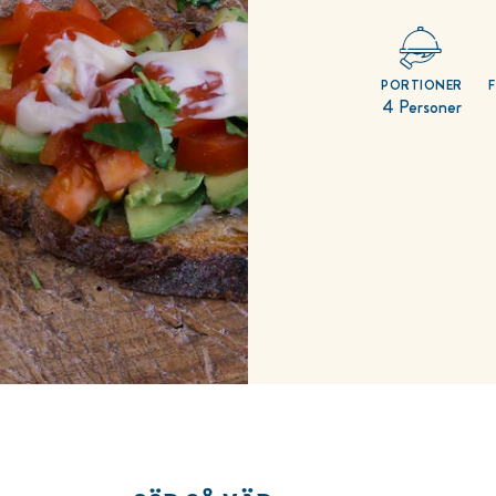
PORTIONER
4 Personer