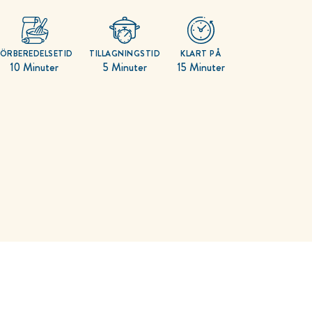
FÖRBEREDELSETID
TILLAGNINGSTID
KLART PÅ
10 Minuter
5 Minuter
15 Minuter