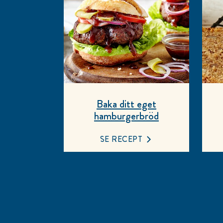
Baka ditt eget
hamburgerbröd
SE RECEPT