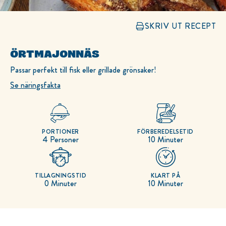
SKRIV UT RECEPT
ÖRTMAJONNÄS
Passar perfekt till fisk eller grillade grönsaker!
Se näringsfakta
PORTIONER
FÖRBEREDELSETID
4 Personer
10 Minuter
TILLAGNINGSTID
KLART PÅ
0 Minuter
10 Minuter