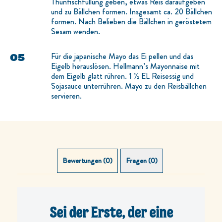
Thunfischfüllung geben, etwas Reis daraufgeben
und zu Bällchen formen. Insgesamt ca. 20 Bällchen
formen. Nach Belieben die Bällchen in geröstetem
Sesam wenden.
Für die japanische Mayo das Ei pellen und das
Eigelb herauslösen. Hellmann’s Mayonnaise mit
dem Eigelb glatt rühren. 1 ½ EL Reisessig und
Sojasauce unterrühren. Mayo zu den Reisbällchen
servieren.
Bewertungen (0)
Fragen (0)
Sei der Erste, der eine