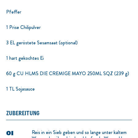
Pfeffer
1 Prise Chilipulver
3 EL geröstete Sesamsaat (optional)
1 hart gekochtes Ei
60 g CU HLMS DIE CREMIGE MAYO 250ML SQZ (239 g)
1 TL Sojasauce
ZUBEREITUNG
Reis in ein Sieb geben und so lange unter kaltem