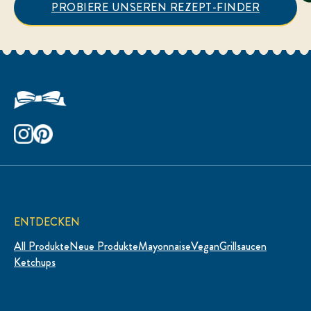
PROBIERE UNSEREN REZEPT-FINDER
ENTDECKEN
All Produkte
Neue Produkte
Mayonnaise
Vegan
Grillsaucen
Ketchups