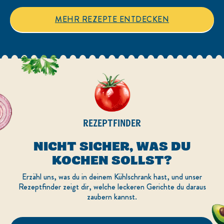
MEHR REZEPTE ENTDECKEN
REZEPTFINDER
NICHT SICHER, WAS DU
KOCHEN SOLLST?
Erzähl uns, was du in deinem Kühlschrank hast, und unser
Rezeptfinder zeigt dir, welche leckeren Gerichte du daraus
zaubern kannst.