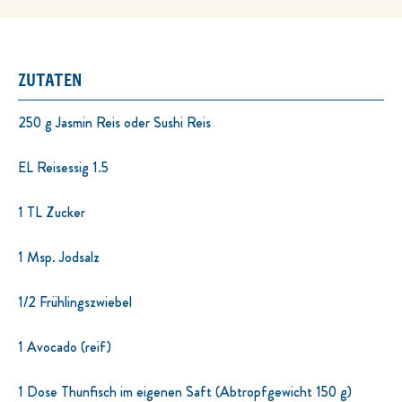
ZUTATEN
250 g Jasmin Reis oder Sushi Reis
EL Reisessig 1.5
1 TL Zucker
1 Msp. Jodsalz
1/2 Frühlingszwiebel
1 Avocado (reif)
1 Dose Thunfisch im eigenen Saft (Abtropfgewicht 150 g)