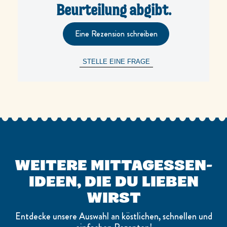
Beurteilung abgibt.
Eine Rezension schreiben
STELLE EINE FRAGE
WEITERE MITTAGESSEN-
IDEEN, DIE DU LIEBEN
WIRST
Entdecke unsere Auswahl an köstlichen, schnellen und