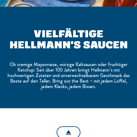
VIELFÄLTIGE
HELLMANN'S SAUCEN
Ob cremige Mayonnaise, würzige Kaltsaucen oder fruchtiger
Ketchup: Seit über 100 Jahren bringt Hellmann’s mit
hochwertigen Zutaten und unverwechselbarem Geschmack das
Beste auf den Teller. Bring out the Best – mit jedem Löffel,
jedem Klecks, jedem Bissen.