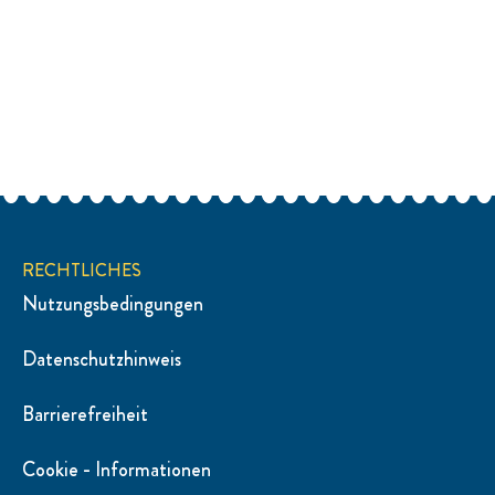
RECHTLICHES
Nutzungsbedingungen
Datenschutzhinweis
Barrierefreiheit
Cookie - Informationen