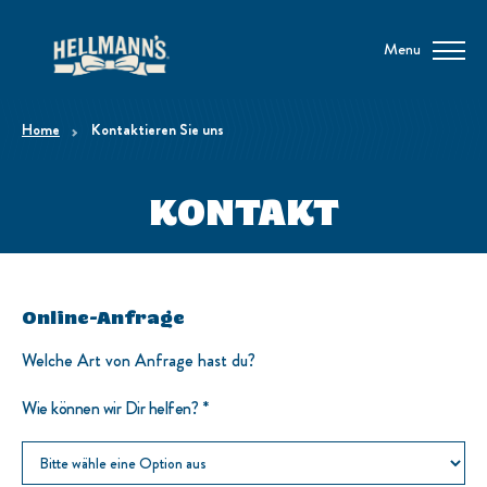
Menu
home
Kontaktieren Sie uns
KONTAKT
Online-Anfrage
Welche Art von Anfrage hast du?
Wie können wir Dir helfen?
*