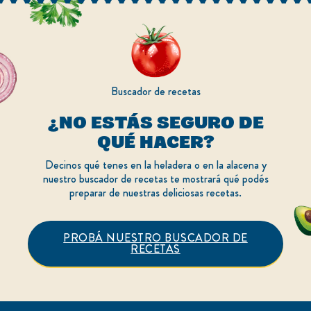
Buscador de recetas
¿NO ESTÁS SEGURO DE
QUÉ HACER?
Decinos qué tenes en la heladera o en la alacena y
nuestro buscador de recetas te mostrará qué podés
preparar de nuestras deliciosas recetas.
PROBÁ NUESTRO BUSCADOR DE
RECETAS