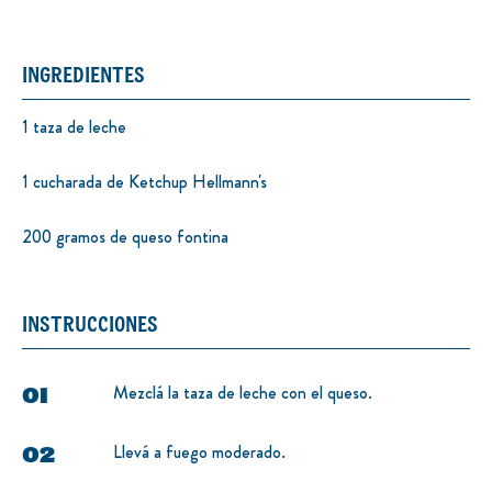
INGREDIENTES
1 taza de leche
1 cucharada de Ketchup Hellmann's
200 gramos de queso fontina
INSTRUCCIONES
Mezclá la taza de leche con el queso.
Llevá a fuego moderado.