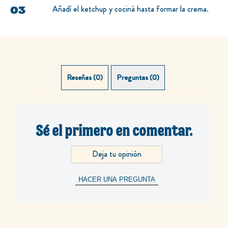
Añadí el ketchup y cociná hasta formar la crema.
Reseñas (0)
Preguntas (0)
Sé el primero en comentar.
Deja tu opinión
HACER UNA PREGUNTA