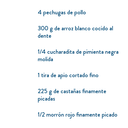
4 pechugas de pollo
300 g de arroz blanco cocido al
dente
1/4 cucharadita de pimienta negra
molida
1 tira de apio cortado fino
225 g de castañas finamente
picadas
1/2 morrón rojo finamente picado