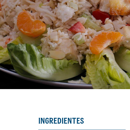
INGREDIENTES