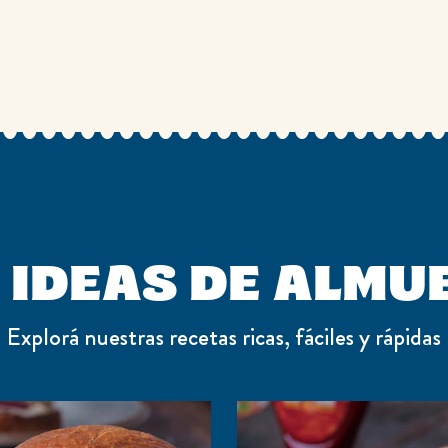
 IDEAS DE ALMU
Explorá nuestras recetas ricas, fáciles y rápidas