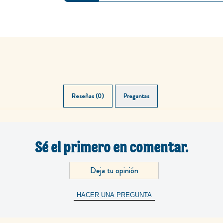
Reseñas (0)
Preguntas (0)
Sé el primero en comentar.
Deja tu opinión
HACER UNA PREGUNTA