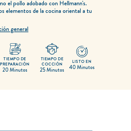
mo el pollo adobado con Hellmann's.
os elementos de la cocina oriental a tu
ción general
TIEMPO DE
TIEMPO DE
LISTO EN
PREPARACIÓN
COCCIÓN
40 Minutos
20 Minutos
25 Minutos