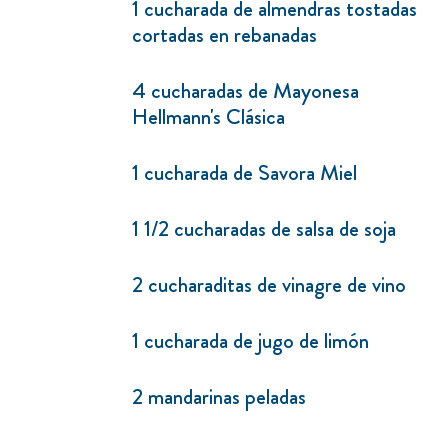
1 cucharada de almendras tostadas
cortadas en rebanadas
4 cucharadas de Mayonesa
Hellmann's Clásica
1 cucharada de Savora Miel
1 1/2 cucharadas de salsa de soja
2 cucharaditas de vinagre de vino
1 cucharada de jugo de limón
2 mandarinas peladas