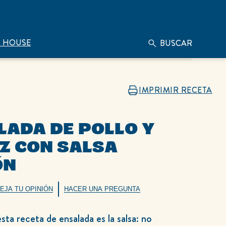
 HOUSE
BUSCAR
IMPRIMIR RECETA
LADA DE POLLO Y
Z CON SALSA
ÓN
EJA TU OPINIÓN
HACER UNA PREGUNTA
sta receta de ensalada es la salsa: no