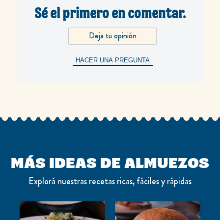
Sé el primero en comentar.
Deja tu opinión
HACER UNA PREGUNTA
MÁS IDEAS DE ALMUEZOS
Explorá nuestras recetas ricas, fáciles y rápidas