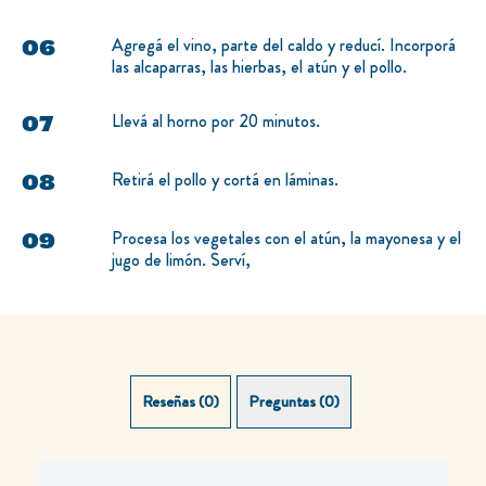
Agregá el vino, parte del caldo y reducí. Incorporá
las alcaparras, las hierbas, el atún y el pollo.
Llevá al horno por 20 minutos.
Retirá el pollo y cortá en láminas.
Procesa los vegetales con el atún, la mayonesa y el
jugo de limón. Serví,
Reseñas (0)
Preguntas (0)