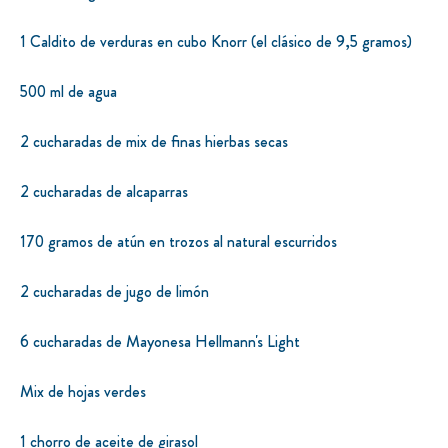
1 Caldito de verduras en cubo Knorr (el clásico de 9,5 gramos)
500 ml de agua
2 cucharadas de mix de finas hierbas secas
2 cucharadas de alcaparras
170 gramos de atún en trozos al natural escurridos
2 cucharadas de jugo de limón
6 cucharadas de Mayonesa Hellmann's Light
Mix de hojas verdes
1 chorro de aceite de girasol