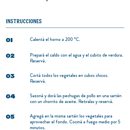
INSTRUCCIONES
Calentá el horno a 200 °C.
Prepará el caldo con el agua y el cubito de verdura.
Reservá.
Cortá todos los vegetales en cubos chicos.
Reservá.
Sazoná y dorá las pechugas de pollo en una sartén
con un chorrito de aceite. Retiralas y reservá.
Agregá en la misma sartén los vegetales para
aprovechar el fondo. Cociná a fuego medio por 5
minutos.