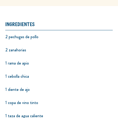
INGREDIENTES
2 pechugas de pollo
2 zanahorias
1 rama de apio
1 cebolla chica
1 diente de ajo
1 copa de vino tinto
1 taza de agua caliente