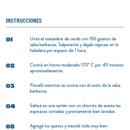
INSTRUCCIONES
Untá el matambre de cerdo con 150 gramos de
salsa barbacoa. Salpimentá y dejalo reposar en la
heladera por espacio de 1 hora.
Cociná en horno moderado 170° C por 40 minutos
aproximadamente.
Pincelá mientras se cocina con el resto de la salsa
barbacoa.
Salteá en una sartén con un chorrito de aceite las
espinacas cortadas y previamente bien lavadas.
Agregá los quesos y mezclá todo muy bien.