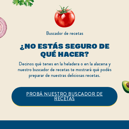
Buscador de recetas
¿NO ESTÁS SEGURO DE
QUÉ HACER?
Decinos qué tenes en la heladera o en la alacena y
nuestro buscador de recetas te mostrará qué podés
preparar de nuestras deliciosas recetas.
PROBÁ NUESTRO BUSCADOR DE
RECETAS