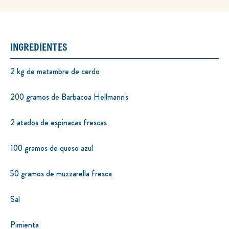
INGREDIENTES
2 kg de matambre de cerdo
200 gramos de Barbacoa Hellmann's
2 atados de espinacas frescas
100 gramos de queso azul
50 gramos de muzzarella fresca
Sal
Pimienta