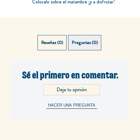
Colocalo sobre el matambre ¡y a disfrutar!
Reseñas (0)
Preguntas (0)
Sé el primero en comentar.
Deja tu opinión
HACER UNA PREGUNTA