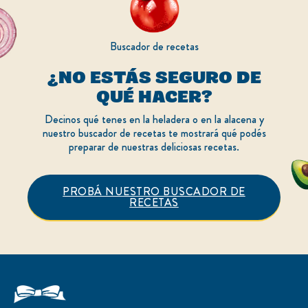
Buscador de recetas
¿NO ESTÁS SEGURO DE
QUÉ HACER?
Decinos qué tenes en la heladera o en la alacena y
nuestro buscador de recetas te mostrará qué podés
preparar de nuestras deliciosas recetas.
PROBÁ NUESTRO BUSCADOR DE
RECETAS