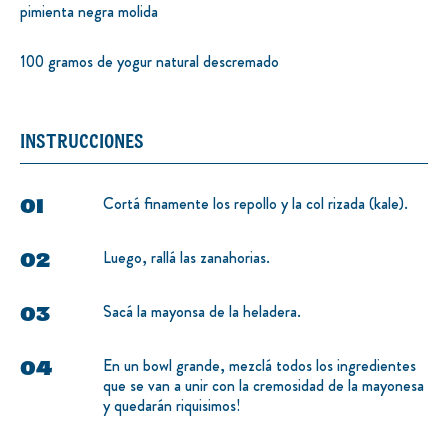
pimienta negra molida
100 gramos de yogur natural descremado
INSTRUCCIONES
Cortá finamente los repollo y la col rizada (kale).
Luego, rallá las zanahorias.
Sacá la mayonsa de la heladera.
En un bowl grande, mezclá todos los ingredientes
que se van a unir con la cremosidad de la mayonesa
y quedarán riquisimos!