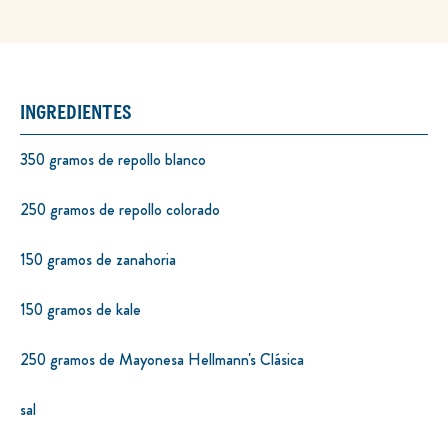
INGREDIENTES
350 gramos de repollo blanco
250 gramos de repollo colorado
150 gramos de zanahoria
150 gramos de kale
250 gramos de Mayonesa Hellmann's Clásica
sal