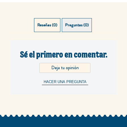
Reseñas (0)
Preguntas (0)
Sé el primero en comentar.
Deja tu opinión
HACER UNA PREGUNTA