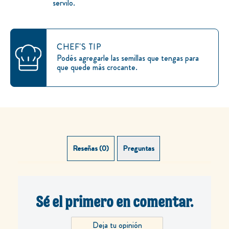
servilo.
CHEF'S TIP
Podés agregarle las semillas que tengas para
que quede más crocante.
Reseñas (0)
Preguntas (0)
Sé el primero en comentar.
Deja tu opinión