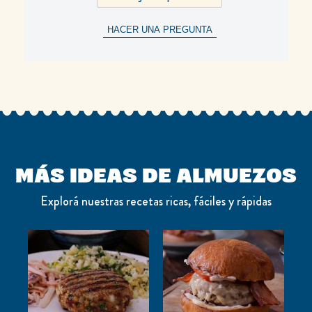
HACER UNA PREGUNTA
MÁS IDEAS DE ALMUEZOS
Explorá nuestras recetas ricas, fáciles y rápidas