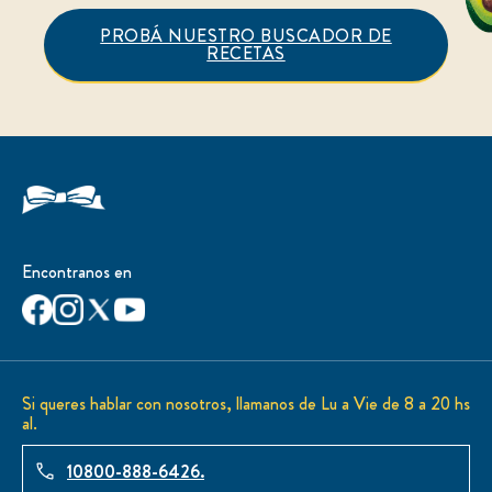
PROBÁ NUESTRO BUSCADOR DE
RECETAS
Encontranos en
Si queres hablar con nosotros, llamanos de Lu a Vie de 8 a 20 hs
al.
10800-888-6426.