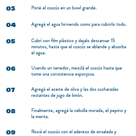
Poné el cuscús en un bowl grande.
Agregá el agua hirviendo como para cubrirlo todo.
Cubrí con film plástico y dejalo descansar 15
minutos, hasta que el cuscús se ablande y absorba
el agua.
Usando un tenedor, mezclá el cuscús hasta que
tome una consistencia esponjosa.
Agregá el aceite de oliva y las dos cucharadas
restantes de jugo de limón.
Finalmente, agregá la cebolla morada, el pepino y
la menta.
Rociá el cuscús con el aderezo de ensalada y