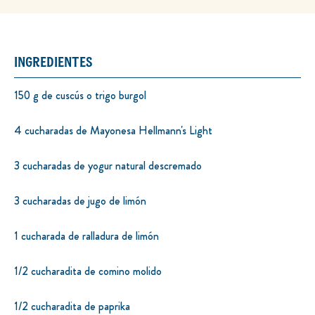
INGREDIENTES
150 g de cuscús o trigo burgol
4 cucharadas de Mayonesa Hellmann's Light
3 cucharadas de yogur natural descremado
3 cucharadas de jugo de limón
1 cucharada de ralladura de limón
1/2 cucharadita de comino molido
1/2 cucharadita de paprika